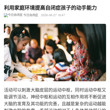
利用家庭环境提高自闭症孩子的动手能力
今日自闭症
2026-06-27 18:47
活动可以刺激大脑皮层的运动中枢，同时运动中枢又
能调节活动，神经中枢和运动的互相作用将不断促进
大脑的发育及其功能的完善，且越是复杂的运动越能