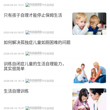
2026-06-23 15:21
今日自闭症
只有孩子自理才能停止保姆生活
2023-08-03 09:57
今日自闭症
如何解决孤独症儿童如厕困难的问题
2026-05-26 05:54
今日自闭症
训练自闭症儿童的生活自理能力，
其实很简单
2026-06-19 16:19
今日自闭症
生活自理训练
2026-06-19 15:47
今日自闭症