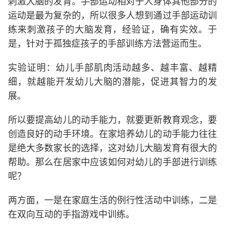
刺激大脑的发育。手部运动相对于人身体其他部分的
运动是最为复杂的，所以很多人想到通过手部运动训
练来刺激孩子的大脑发育，经验证，确有实效。于
是，针对于孤独症孩子的手部训练方法营运而生。
实验证明：幼儿手部肌肉活动越多、越丰富、越精
细，就越能开发幼儿大脑的潜能，促进其智力的发
展。
所以要提高幼儿的动手能力，就要更新教育观念，要
创造良好的动手环境。在家培养幼儿的动手能力往往
是绝大多数家长的选择，这对幼儿大脑发育有很大的
帮助。那么在居家中应该如何对幼儿的手部进行训练
呢？
两方面，一是在家庭生活的例行性活动中训练，二是
在双向互动的手指游戏中训练。