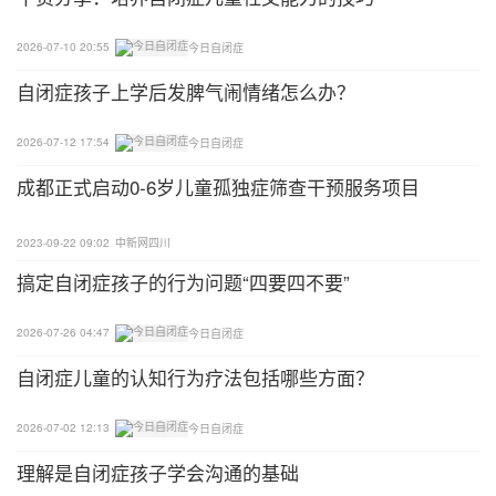
2026-07-10 20:55
今日自闭症
自闭症孩子上学后发脾气闹情绪怎么办？
2026-07-12 17:54
今日自闭症
成都正式启动0-6岁儿童孤独症筛查干预服务项目
2023-09-22 09:02
中新网四川
搞定自闭症孩子的行为问题“四要四不要”
2026-07-26 04:47
今日自闭症
自闭症儿童的认知行为疗法包括哪些方面？
2026-07-02 12:13
今日自闭症
理解是自闭症孩子学会沟通的基础