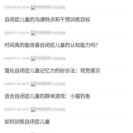
2026-06-26 02:56
今日自闭症
自闭症儿童的沟通特点和干预训练目标
2026-07-12 23:54
今日自闭症
时间真的能改善自闭症儿童的认知能力吗？
2026-07-17 18:48
今日自闭症
强化自闭症儿童记忆力的好办法：视觉提示
2026-07-23 08:54
今日自闭症
适合自闭症儿童的群体游戏：小猫钓鱼
2026-07-18 19:57
今日自闭症
如何训练自闭症儿童