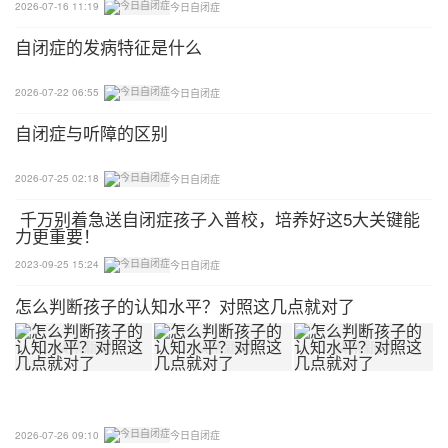
2026-07-16 11:19
今日自闭症
自闭症的发病特征是什么
2026-07-22 06:55
今日自闭症
自闭症与听障的区别
2026-07-25 02:18
今日自闭症
千万别着急送自闭症孩子入普校，培养好这5大关键能
力更重要！
2023-09-25 15:24
今日自闭症
怎么判断孩子的认知水平？对照这几点就对了
2026-07-26 09:10
今日自闭症