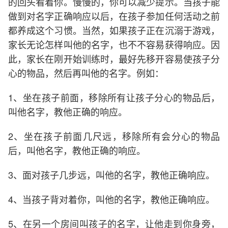
的回头看着你。慢慢的，你可以减少提示。当孩子能
做到对名字正确响应以后，在孩子参加任何活动之前
都养成这个习惯。当然，如果孩子正在沉溺于游戏，
家长无论怎样叫他的名字，也不不容易获得响应。因
此，家长在刚开始训练时，最好先移开容易使孩子分
心的物品，然后再叫他的名字。例如：
1、坐在孩子前面，移除所有让孩子分心的物品后，
叫他名字，教他正确的响应。
2、坐在孩子前面几尺远，移除所有会分心的物品
后，叫他名字，教他正确的响应。
3、面对孩子几步远，叫他的名字，教他正确响应。
4、当孩子背对着你，叫他的名字，教他正确响应。
5、在另一个房间叫孩子的名字，让他走到你身旁，