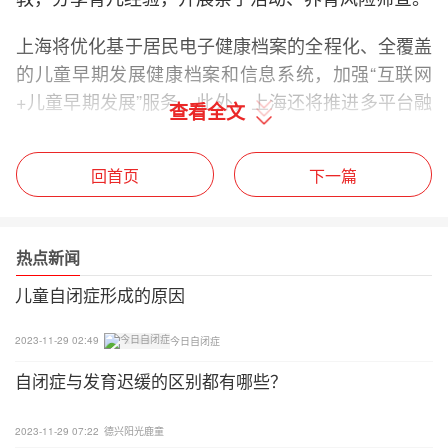
上海将优化基于居民电子健康档案的全程化、全覆盖
的儿童早期发展健康档案和信息系统，加强“互联网
+儿童早期发展”服务。此外，上海还将推进多平台融
查看全文
合的儿童健康移动服务，优化儿童早期发展服务体
验。(完)
回首页
下一篇
热点新闻
儿童自闭症形成的原因
2023-11-29 02:49
今日自闭症
自闭症与发育迟缓的区别都有哪些？
2023-11-29 07:22
德兴阳光鹿童