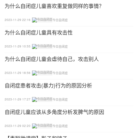
为什么自闭症儿童喜欢重复做同样的事情？
2023-11-29 22:16
今日自闭症
为什么自闭症儿童具有攻击性
2023-11-29 10:55
今日自闭症
为什么自闭症儿童会虐待自己，攻击别人
2023-11-29 18:56
今日自闭症
自闭症患者攻击(暴力)行为的原因分析
2023-11-29 17:27
今日自闭症
自闭症儿童应该从多角度分析发脾气的原因
2023-11-29 02:20
今日自闭症