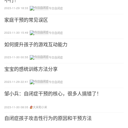
2023-11-29 18:33
今日自闭症
家庭干预的常见误区
2023-11-30 15:49
今日自闭症
如何提升孩子的游戏互动能力
2023-11-30 00:55
今日自闭症
宝宝的感统训练方法分享
2023-11-29 22:41
今日自闭症
邹小兵：自闭症干预的核心，很多人搞错了！
2023-11-30 08:05
大米和小米
自闭症孩子攻击性行为的原因和干预方法