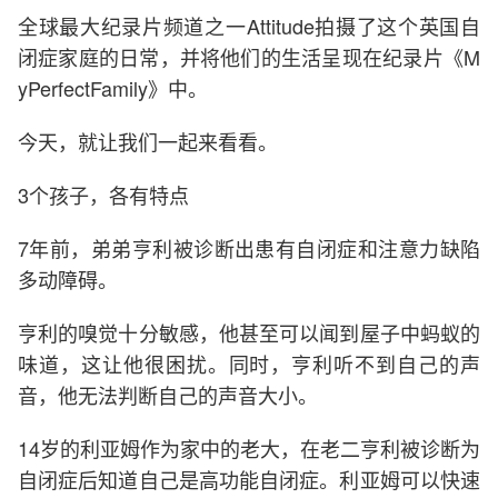
全球最大纪录片频道之一Attitude拍摄了这个英国自
闭症家庭的日常，并将他们的生活呈现在纪录片《M
yPerfectFamily》中。
今天，就让我们一起来看看。
3个孩子，各有特点
7年前，弟弟亨利被诊断出患有自闭症和注意力缺陷
多动障碍。
亨利的嗅觉十分敏感，他甚至可以闻到屋子中蚂蚁的
味道，这让他很困扰。同时，亨利听不到自己的声
音，他无法判断自己的声音大小。
14岁的利亚姆作为家中的老大，在老二亨利被诊断为
自闭症后知道自己是高功能自闭症。利亚姆可以快速