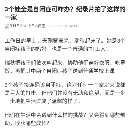
3个娃全是自闭症可咋办？纪录片拍了这样的
一家
今日自闭症
2023-11-12 14:00
工作日的早上，天刚蒙蒙亮，瑞秋起床了。她是3个
自闭症孩子的妈妈，也是一个普通的“打工人”。
瑞秋把孩子们依次叫起来，协助他们穿好衣服、吃早
饭，再把其中两个自闭症孩子送到普通学校上课。
3个孩子接连确诊自闭症，这对任何一个家庭来说都
是巨大的打击。但他们并没有无助和绝望，而是一步
一步地把生活过成了温馨的样子。
他们在生活中会遇到什么样的挑战？又会得到哪些帮
助，收获哪些成长？