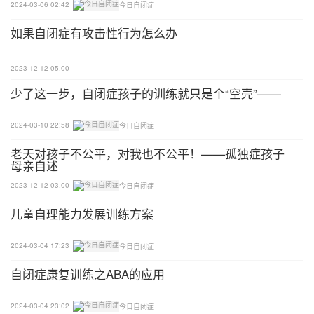
2024-03-06 02:42
今日自闭症
如果自闭症有攻击性行为怎么办
2023-12-12 05:00
少了这一步，自闭症孩子的训练就只是个“空壳”——
2024-03-10 22:58
今日自闭症
老天对孩子不公平，对我也不公平！——孤独症孩子
母亲自述
2023-12-12 03:00
今日自闭症
儿童自理能力发展训练方案
2024-03-04 17:23
今日自闭症
自闭症康复训练之ABA的应用
2024-03-04 23:02
今日自闭症