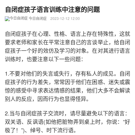
自闭症孩子语言训练中注意的问题
今日自闭症
2023-12-12 12:00
自闭症孩子在心理、性格、语言上存在特殊性，这就
要求老师和家长在平常注意自己的言谈举止，给自闭
症孩子一个好的效仿及学习的对象。在对其进行语言
训练时，也要注意以下一些问题：
1.不要对他们的失言或失行，存有私人的成见。自闭
症孩子的行为差失，常常因于他们在困惑、迷失或震
惊的感受中寻求表达情感的结果，他们大多不会解读
别人的反应，因而行为也显得怪异。
2.当与自闭症孩子交流时，请尽量避免以下的语言：
双关语、反讽语(如他把脏物弄到桌上时，你说：“好
极了！”)、绰号、时下流行语。