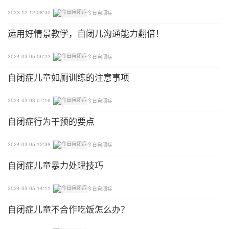
2023-12-12 08:00
今日自闭症
运用好情景教学，自闭儿沟通能力翻倍！
2024-03-05 06:22
今日自闭症
自闭症儿童如厕训练的注意事项
2024-03-03 07:16
今日自闭症
自闭症行为干预的要点
2024-03-05 12:39
今日自闭症
自闭症儿童暴力处理技巧
2024-03-05 14:11
今日自闭症
自闭症儿童不合作吃饭怎么办？