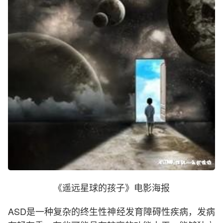
《遥远星球的孩子》电影海报
ASD是一种复杂的终生性神经发育障碍性疾病，发病