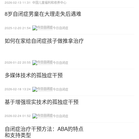
2026-02-13 11:31
中国儿童福利和收养中心
8岁自闭症男童在大理走失后遇难
2025-12-20 21:54
今日自闭症
如何在家给自闭症孩子做推拿治疗
2026-01-22 20:55
今日自闭症
多媒体技术的孤独症干预
2026-02-18 13:24
今日自闭症
基于增强现实技术的孤独症干预
2026-02-24 01:52
今日自闭症
自闭症治疗干预方法：ABA的特点
和支持类型