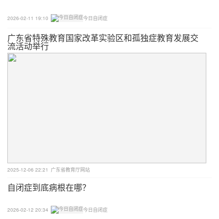
2026-02-11 19:10
今日自闭症
广东省特殊教育国家改革实验区和孤独症教育发展交
流活动举行
2025-12-06 22:21
广东省教育厅网站
自闭症到底病根在哪？
2026-02-12 20:34
今日自闭症