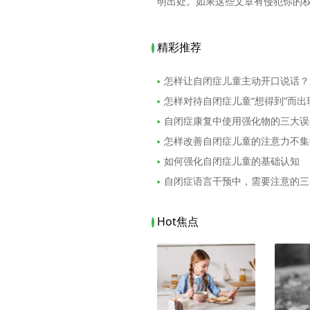
明出处。如果这些文章有侵犯你的
精彩推荐
怎样让自闭症儿童主动开口说话？
怎样对待自闭症儿童“想得到”而
自闭症康复中使用强化物的三大误
怎样改善自闭症儿童的注意力不集
如何强化自闭症儿童的基础认知
自闭症语言干预中，需要注意的三
Hot焦点