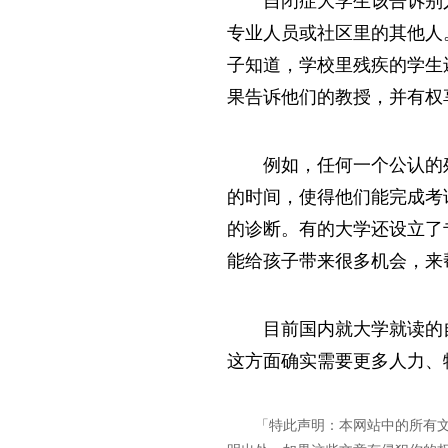
自闭症大学生该告诉别
专业人员或社区里的其他人
子知道，学校里残疾的学生
果告诉他们的教授，并有权
例如，任何一个公认的
的时间，使得他们能完成考
的诊断。有的大学还设立了
能给孩子带来很多机会，来
目前国内就大学就读的
这方面确实需要更多人力、
「特此声明：本网站中的所有