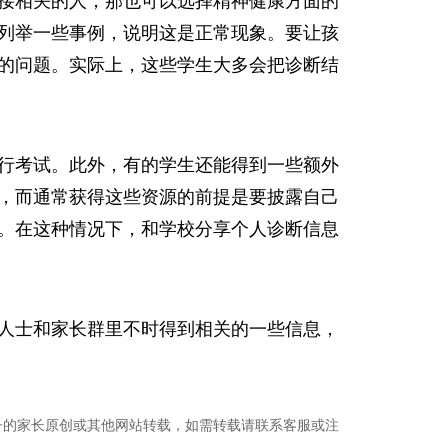
接相关的人，那也可以选择精神健康方面的
列举一些事例，说明这是正常现象。要让孩
的问题。实际上，这些学生大多会把诊断结
行考试。此外，有的学生还能得到一些额外
，而通常获得这些资源的前提是要披露自己
。在这种情况下，和学校分享个人诊断信息
人士和家长群里不时得到相关的一些信息，
子的家长原创或其他网站转载，如需转载请联系客服或注