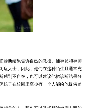
把诊断结果告诉自己的教授、辅导员和导师
闭症人士，因此，他们在这种陌生且通常充
断感到不自在，也可以建议他把诊断结果分
保孩子在校园里至少有一个人能给他提供辅