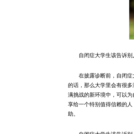
自闭症大学生该告诉别
在披露诊断前，自闭症
的话，那么大学里会有很多
满挑战的新环境中，可以为
享给一个特别值得信赖的人
助。