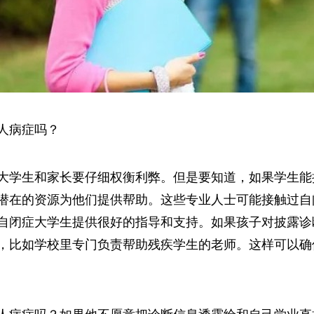
人病症吗？
大学生和家长要仔细权衡利弊。但是要知道，如果学生能
潜在的资源为他们提供帮助。这些专业人士可能接触过自
自闭症大学生提供很好的指导和支持。如果孩子对披露诊
，比如学校里专门负责帮助残疾学生的老师。这样可以确