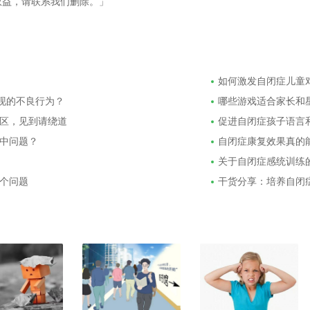
权益，请联系我们删除。」
如何激发自闭症儿童
出现的不良行为？
哪些游戏适合家长和
区，见到请绕道
促进自闭症孩子语言
中问题？
自闭症康复效果真的
关于自闭症感统训练
个问题
干货分享：培养自闭