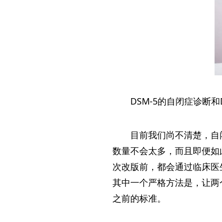
DSM-5的自闭症诊断和
目前我们尚不清楚，自闭
数量不会太多，而且即便如
次改版前，都会通过临床医
其中一个严格方法是，让两个
之前的标准。