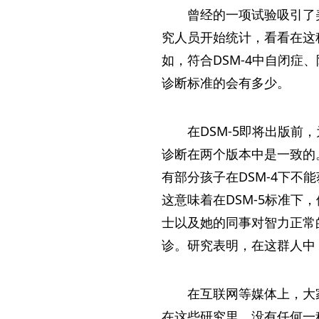
曾经的一项试验吸引了
究人员开始统计，看看在这
如，符合DSM-4中自闭症
诊断标准的会有多少。
在DSM-5即将出版前
诊断在两个版本中是一致的。
有部分孩子在DSM-4下不
这意味着在DSM-5标准
士以及她的同事对智力正常
诊。研究表明，在这群人中，9
在互联网等媒体上，大家
在这些研究里，没有任何一