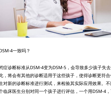
DSM-4一致吗？
症诊断标准从DSM-4变为DSM-5，会导致多少孩子
此，将会有其他的诊断适用于这些孩子，使得诊断更符合
生对新的诊断标准进行测试，来检验其实际应用效果。不
临床医生分别对同一个孩子进行评估，一个用DSM-4，而另