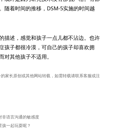
随着时间的推移，DSM-5实施的时间越
的描述，感觉和孩子一点儿都不沾边。也许
症孩子都很冷漠，可自己的孩子却喜欢拥
而对其他孩子不适用。
子的家长原创或其他网站转载，如需转载请联系客服或注
对非语言沟通的敏感度
星孩一起玩耍呢？