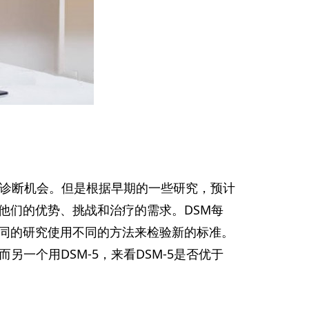
失去诊断机会。但是根据早期的一些研究，预计
他们的优势、挑战和治疗的需求。DSM每
同的研究使用不同的方法来检验新的标准。
一个用DSM-5，来看DSM-5是否优于