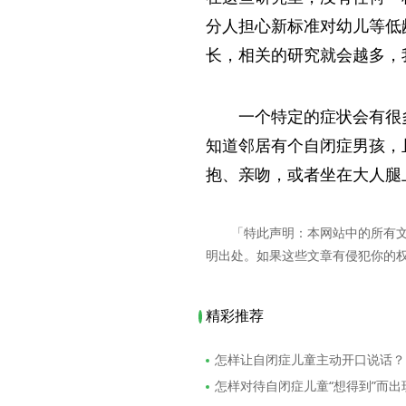
分人担心新标准对幼儿等低
长，相关的研究就会越多，我
一个特定的症状会有很
知道邻居有个自闭症男孩，
抱、亲吻，或者坐在大人腿
「特此声明：本网站中的所有
明出处。如果这些文章有侵犯你的
精彩推荐
怎样让自闭症儿童主动开口说话？
怎样对待自闭症儿童“想得到”而