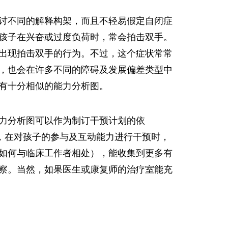
讨不同的解释构架，而且不轻易假定自闭症
孩子在兴奋或过度负荷时，常会拍击双手。
出现拍击双手的行为。不过，这个症状常常
，也会在许多不同的障碍及发展偏差类型中
有十分相似的能力分析图。
力分析图可以作为制订干预计划的依
，在对孩子的参与及互动能力进行干预时，
如何与临床工作者相处），能收集到更多有
察。当然，如果医生或康复师的治疗室能充