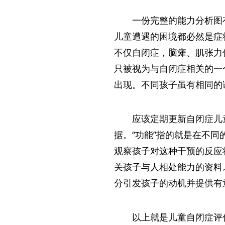
一份完整的能力分析图
儿童遭遇的困境都必然是症
不仅自闭症，脑瘫、肌张力
只被视为与自闭症相关的一
出现。不同孩子虽有相同的
应该定期更新自闭症儿
据。“功能”指的就是在不
观察孩子对这种干预的反应
关孩子与人相处能力的资料
分引发孩子的动机并提供有
以上就是儿童自闭症评