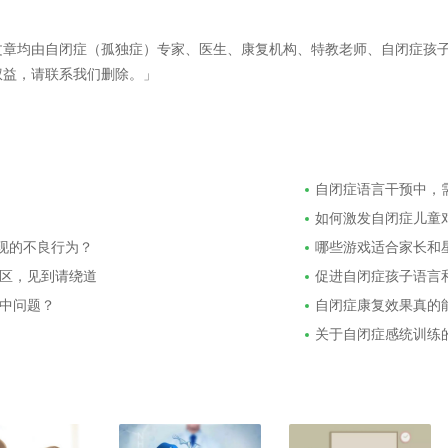
文章均由自闭症（孤独症）专家、医生、康复机构、特教老师、自闭症孩
权益，请联系我们删除。」
自闭症语言干预中，
如何激发自闭症儿童
出现的不良行为？
哪些游戏适合家长和
区，见到请绕道
促进自闭症孩子语言
中问题？
自闭症康复效果真的
关于自闭症感统训练