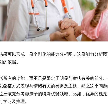
结果可以形成一份个别化的能力分析图，这份能力分析图
划的依据。
括所有的功能，而不只是限定于明显与症状有关的部分。
以象征方式表现与情绪有关的兴趣及主题，那么这个问题
也应该充分考虑孩子的特殊优势领域。比如，优异的视觉
行学习及推理。