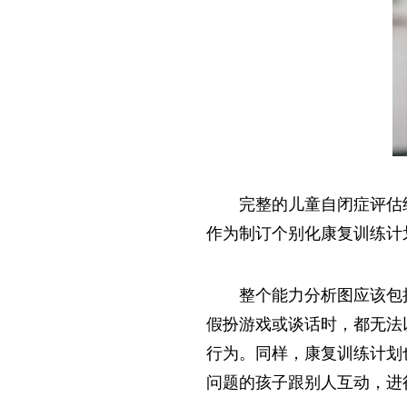
完整的儿童自闭症评估
作为制订个别化康复训练计
整个能力分析图应该包
假扮游戏或谈话时，都无法
行为。同样，康复训练计划
问题的孩子跟别人互动，进