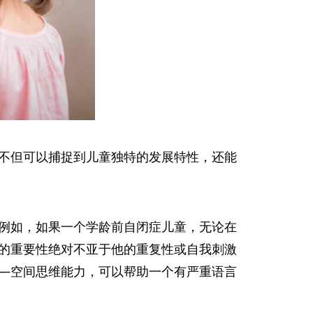
不但可以捕捉到儿童独特的发展特性，还能
例如，如果一个学龄前自闭症儿童，无论在
的重要性绝对不亚于他的重复性或自我刺激
—空间思维能力，可以帮助一个有严重语言