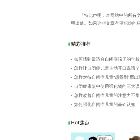
「特此声明：本网站中的所有
明出处。如果这些文章有侵犯你的
精彩推荐
如何找到最适合自闭症孩子的学校
怎样让自闭症儿童主动开口说话？
怎样对待自闭症儿童“想得到”而
自闭症康复中使用强化物的三大误
怎样改善自闭症儿童的注意力不集
如何强化自闭症儿童的基础认知
Hot焦点