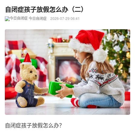
自闭症孩子放假怎么办（二）
今日自闭症
2026-07-29 06:41
自闭症孩子放假怎么办？