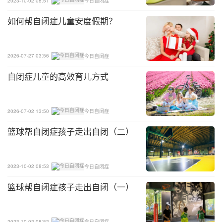
2023-10-02 08:51
今日自闭症
如何帮自闭症儿童安度假期？
2026-07-27 03:56
今日自闭症
自闭症儿童的高效育儿方式
2026-07-02 13:50
今日自闭症
篮球帮自闭症孩子走出自闭（二）
2023-10-02 08:53
今日自闭症
篮球帮自闭症孩子走出自闭（一）
2023-10-02 08:52
今日自闭症