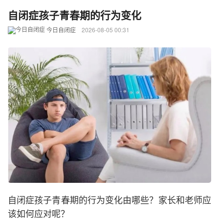
自闭症孩子青春期的行为变化
今日自闭症
2026-08-05 00:31
自闭症孩子青春期的行为变化由哪些？家长和老师应
该如何应对呢？