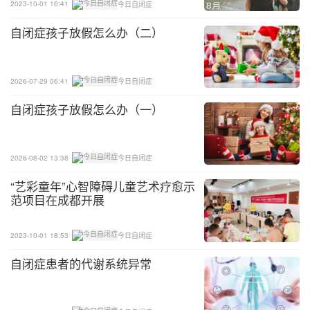
2023-10-01 16:41
今日自闭症
自闭症孩子放假怎么办（二）
2026-07-29 06:41
今日自闭症
自闭症孩子放假怎么办（一）
2026-08-02 13:38
今日自闭症
“艺彩童年”心智障碍儿童艺术疗愈示
范项目在成都开展
2023-10-01 18:53
今日自闭症
自闭症患者的代谢系统异常