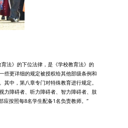
校教育法》的下位法律，是《学校教育法》的
一些更详细的规定被授权给其他部级条例和
。其中，第八章专门对特殊教育进行规定。
照视力障碍者、听力障碍者、智力障碍者、肢
部应按照每8名学生配备1名负责教师。”