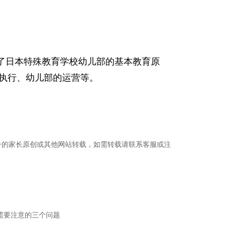
定了日本特殊教育学校幼儿部的基本教育原
执行、幼儿部的运营等。
子的家长原创或其他网站转载，如需转载请联系客服或注
需要注意的三个问题