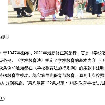
规则》
》于1947年颁布，2021年最新修正案施行。它是《学
级条例。《学校教育法》规定了学校教育的基本内容，但
级条例和通知都在《学校教育法施行规则》的条款中注明
“在特殊教育学校幼儿部实施早期保育与教育，原则上应按
别分别实施。”第八章第122条规定：“特殊教育学校幼儿
法》