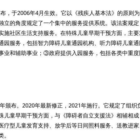
月颁布，于2006年4月生效。它以《残疾人基本法》的原
独立的角度规定了一个集中的服务提供系统。该法案规定
实施社区生活支持服务。在特殊儿童早期干预方面，主要
通园服务，包括智力障碍儿童通园机构、听力障碍儿童通
事业和辅助事业；③政府提供入园服务，包括各类中重度
7年颁布。2020年最新修正，2021年施行。它规定了
殊儿童早期干预方面，与《障碍者自立支援法》相辅相成
医疗型儿童发育支持、放学后等日间照料服务、送教进家
类。