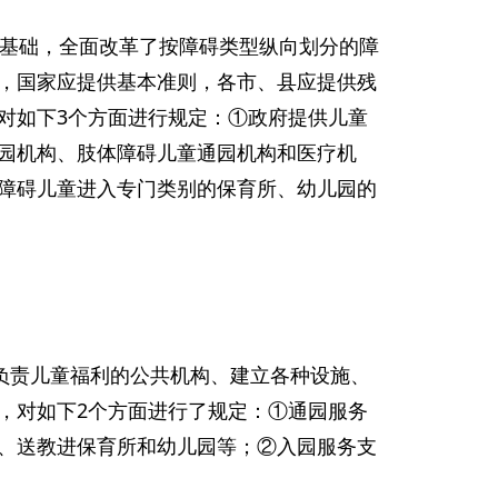
则为基础，全面改革了按障碍类型纵向划分的障
，国家应提供基本准则，各市、县应提供残
对如下3个方面进行规定：①政府提供儿童
园机构、肢体障碍儿童通园机构和医疗机
障碍儿童进入专门类别的保育所、幼儿园的
组织负责儿童福利的公共机构、建立各种设施、
，对如下2个方面进行了规定：①通园服务
、送教进保育所和幼儿园等；②入园服务支