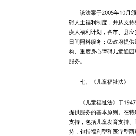
该法案于2005年10
碍人士福利制度，并从支持
疾人福利计划，各市、县应
日间照料服务；②政府提供
构、重度身心障碍儿童通园
服务。
七、《儿童福祉法》
《儿童福祉法》于194
提供服务的基本原则。在特
支持，包括儿童发育支持、
持，包括福利型和医疗型两