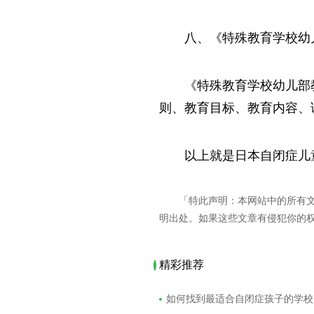
八、《特殊教育学校幼
《特殊教育学校幼儿部
则、教育目标、教育内容、
以上就是日本自闭症儿
「特此声明：本网站中的所有
明出处。如果这些文章有侵犯你的
精彩推荐
如何找到最适合自闭症孩子的学校