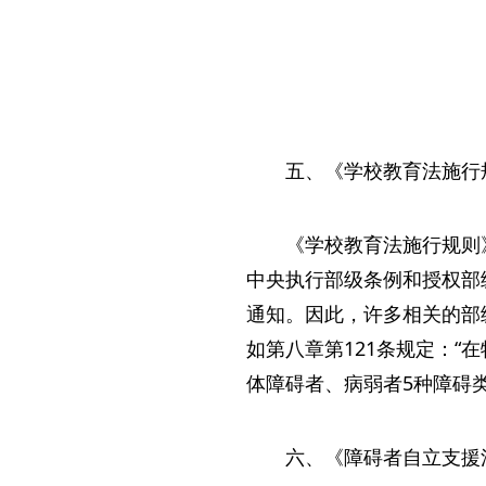
五、《学校教育法施行
《学校教育法施行规则
中央执行部级条例和授权部
通知。因此，许多相关的部
如第八章第121条规定：
体障碍者、病弱者5种障碍类
六、《障碍者自立支援