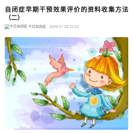
自闭症早期干预效果评价的资料收集方法
（二）
今日自闭症
2026-07-28 23:22