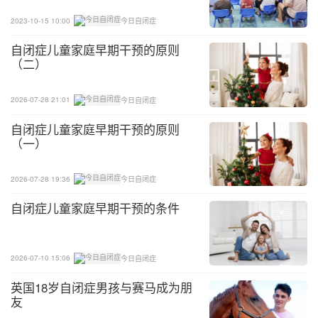
2023-10-15 10:00
今日自闭症
自闭症儿童家庭早期干预的原则
（二）
2026-07-28 21:01
今日自闭症
自闭症儿童家庭早期干预的原则
（一）
2026-07-28 19:36
今日自闭症
自闭症儿童家庭早期干预的条件
2026-07-10 15:06
今日自闭症
英国18岁自闭症男孩与赛马成为朋
友