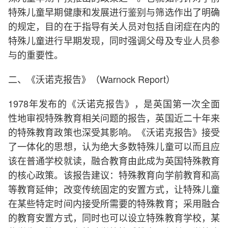
特殊儿童早期健康和发展进行鉴别与筛选作出了明确
的规定，目的在于指导有关人员对包括自闭症在内的
特殊儿童进行早期发现，同时强调父母及专业人员参
与的重要性。
二、《沃诺克报告》（Warnock Report）
1978年发布的《沃诺克报告》，是英国第一次全面
性地审视特殊教育相关问题的报告，英国近二十年来
的特殊教育政策也深受其影响。《沃诺克报告》接受
了一体化的思想，认为绝大多数特殊儿童可以而且应
该在普通学校就读，融合教育由此成为英国特殊教育
的核心政策。该报告建议：特殊教育向学前教育和高
等教育延伸；改变传统固定的安置方式，让特殊儿童
在某些特定时间内接受所需要的特殊教育；采用融合
的教育安置方式，同时也可以设立特殊教育学校，某