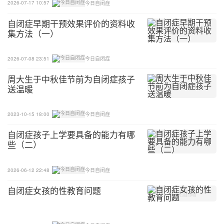
2026-07-17 10:57
今日自闭症
自闭症早期干预效果评价的资料收
集方法（一）
2026-07-08 23:51
今日自闭症
周大生于中秋佳节前为自闭症孩子
送温暖
2023-10-15 18:00
今日自闭症
自闭症孩子上学要具备的能力有哪
些（二）
2026-06-12 22:48
今日自闭症
自闭症女孩的性教育问题