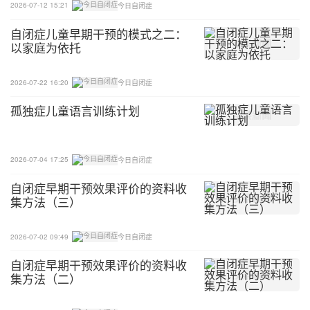
2026-07-12 15:21
今日自闭症
自闭症儿童早期干预的模式之二：
以家庭为依托
2026-07-22 16:20
今日自闭症
孤独症儿童语言训练计划
2026-07-04 17:25
今日自闭症
自闭症早期干预效果评价的资料收
集方法（三）
2026-07-02 09:49
今日自闭症
自闭症早期干预效果评价的资料收
集方法（二）