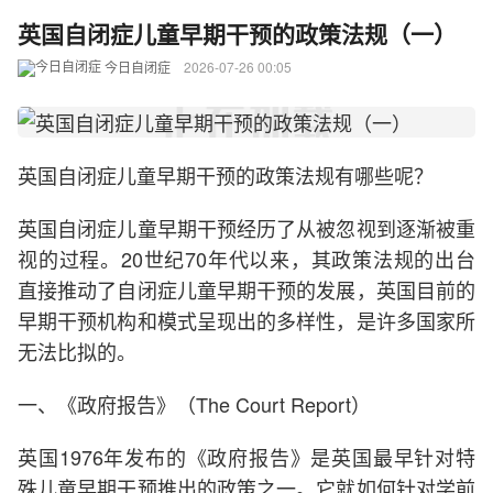
英国自闭症儿童早期干预的政策法规（一）
今日自闭症
2026-07-26 00:05
英国自闭症儿童早期干预的政策法规有哪些呢？
英国自闭症儿童早期干预经历了从被忽视到逐渐被重
视的过程。20世纪70年代以来，其政策法规的出台
直接推动了自闭症儿童早期干预的发展，英国目前的
早期干预机构和模式呈现出的多样性，是许多国家所
无法比拟的。
一、《政府报告》（The Court Report）
英国1976年发布的《政府报告》是英国最早针对特
殊儿童早期干预推出的政策之一。它就如何针对学前