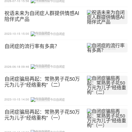
2026-07-10 15:56
今日自闭症
祝语未来为自闭症人群提供情感AI
陪伴式产品
2023-10-15 15:00
今日自闭症
自闭症的流行率有多高？
2026-06-18 09:46
今日自闭症
自闭症骗局再起：常熟男子花50万
元为儿子“经络重构”（二）
2023-10-15 14:00
今日自闭症
自闭症骗局再起：常熟男子花50万
元为儿子“经络重构”（一）