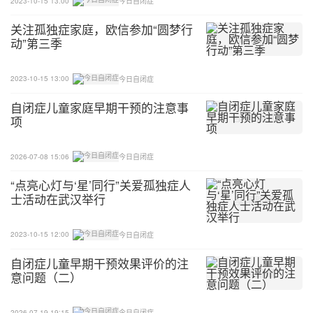
2023-10-15 13:00
今日自闭症
关注孤独症家庭，欧信参加“圆梦行
动”第三季
2023-10-15 13:00
今日自闭症
自闭症儿童家庭早期干预的注意事
项
2026-07-08 15:06
今日自闭症
“点亮心灯与‘星’同行”关爱孤独症人
士活动在武汉举行
2023-10-15 12:00
今日自闭症
自闭症儿童早期干预效果评价的注
意问题（二）
2026-07-19 19:15
今日自闭症