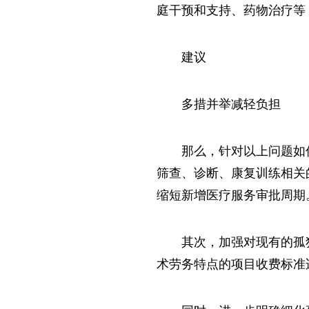
庭干预和支持、药物治疗等
建议
多措并举减轻负担
那么，针对以上问题如
筛查、诊断、康复训练相关
缩短新增医疗服务审批周期
其次，加强对现有的孤
术劳务特点的项目收费标准