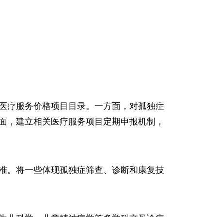
医疗服务价格项目目录。一方面，对孤独症
面，建立相关医疗服务项目定期申报机制，
准。将一些体现孤独症筛查、诊断和康复技