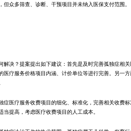
，但众多筛查、诊断、干预项目并未纳入医保支付范围。
何解决？提案提出如下建议：首先是及时完善孤独症相关
的医疗服务价格项目内涵、计价单位等进行完善。另一方
。
独症医疗服务收费项目的细化、标准化，完善相关收费标
适当提高，考虑医疗收费项目的人工成本。