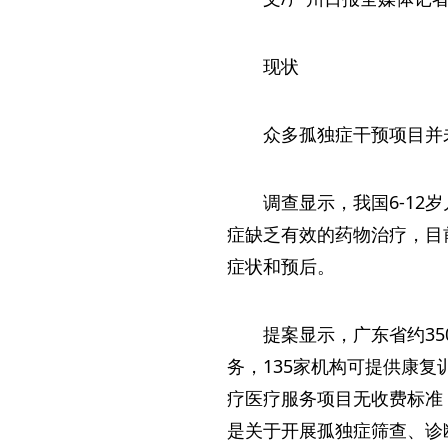
现状
众多孤独症干预项目并
调查显示，我国6-12岁
症缺乏有效的药物治疗，目
症状和预后。
提案显示，广东省约3
务，135家机构可提供康
疗医疗服务项目无收费标准
是关于开展孤独症筛查、诊