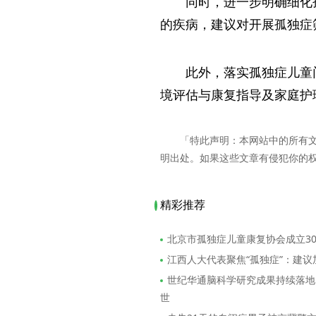
同时，进一步明确细化
的疾病，建议对开展孤独症
此外，落实孤独症儿童
境评估与康复指导及家庭护
「特此声明：本网站中的所有
明出处。如果这些文章有侵犯你的
精彩推荐
北京市孤独症儿童康复协会成立3
江西人大代表聚焦“孤独症”：建
世纪华通脑科学研究成果持续落地
世