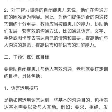
2、对于智力障碍的自闭症患儿来说，他们在沟通方
面的困难更为明显。因此，为他们提供适合的沟通技
巧训练十分重要。教师应当按照患儿的能力，协助他
们发展一套有效的沟通方法，比如通过语言、文字、
手势或图卡等去表达自己的情感和需要，提高他们与
人沟通的意愿，提高语言和非语言的理解能力。
二、干预训练训练目标
要帮助自闭症患儿与他人有效沟通，老师就要订定训
练目标，具体包括：
1、语言运用技巧
是指如何运用语言达到一些基本的沟通目的，包括表
达基本需要以及与人互动。例如：要求、拒绝、发