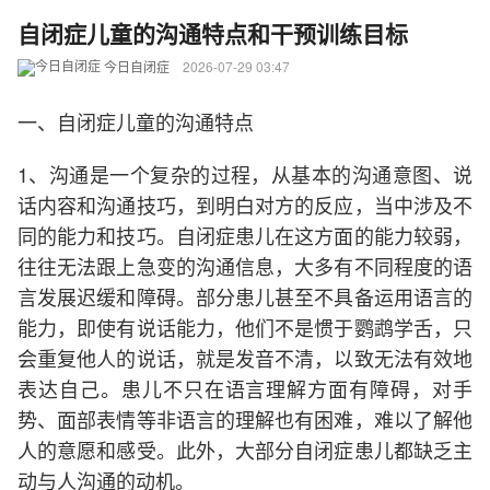
自闭症儿童的沟通特点和干预训练目标
今日自闭症
2026-07-29 03:47
一、自闭症儿童的沟通特点
1、沟通是一个复杂的过程，从基本的沟通意图、说
话内容和沟通技巧，到明白对方的反应，当中涉及不
同的能力和技巧。自闭症患儿在这方面的能力较弱，
往往无法跟上急变的沟通信息，大多有不同程度的语
言发展迟缓和障碍。部分患儿甚至不具备运用语言的
能力，即使有说话能力，他们不是惯于鹦鹉学舌，只
会重复他人的说话，就是发音不清，以致无法有效地
表达自己。患儿不只在语言理解方面有障碍，对手
势、面部表情等非语言的理解也有困难，难以了解他
人的意愿和感受。此外，大部分自闭症患儿都缺乏主
动与人沟通的动机。