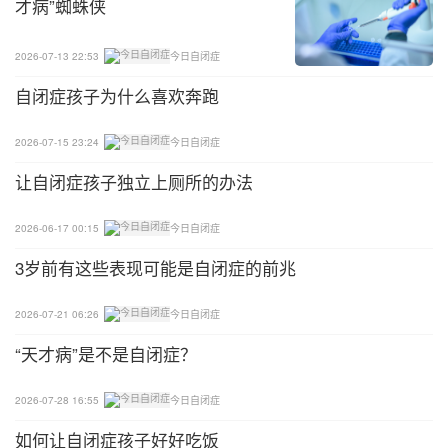
才病”蜘蛛侠
2026-07-13 22:53
今日自闭症
自闭症孩子为什么喜欢奔跑
2026-07-15 23:24
今日自闭症
让自闭症孩子独立上厕所的办法
2026-06-17 00:15
今日自闭症
3岁前有这些表现可能是自闭症的前兆
2026-07-21 06:26
今日自闭症
“天才病”是不是自闭症？
2026-07-28 16:55
今日自闭症
如何让自闭症孩子好好吃饭