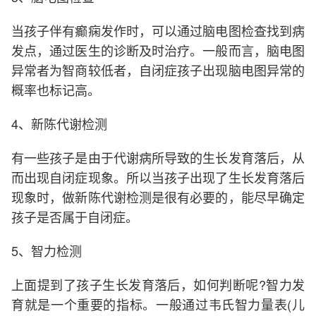
当孩子伴有癫痫发作时，可以通过脑电图检查找到病
发点，通过医生的诊断及时治疗。一般而言，脑电图
异常者为智商较低者，自闭症孩子出现脑电图异常的
概率也标记高。
4、新陈代谢检测
有一些孩子是由于代谢病所导致的生长发育落后，从
而出现自闭症现象。所以当孩子出现了生长发育落后
现象时，做新陈代谢检测是很有必要的，能尽早确定
孩子是否属于自闭症。
5、智力检测
上面提到了孩子生长发育落后，如何判断呢?智力发
育就是一个重要的指标。一般通过韦氏智力量表(儿