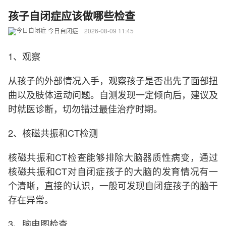
孩子自闭症应该做哪些检查
今日自闭症
2026-08-09 11:45
1、观察
从孩子的外部情况入手，观察孩子是否出先了面部扭
曲以及肢体运动问题。自测发现一定倾向后，建议及
时就医诊断，切勿错过最佳治疗时期。
2、核磁共振和CT检测
核磁共振和CT检查能够排除大脑器质性病变，通过
核磁共振和CT对自闭症孩子的大脑的发育情况有一
个清晰，直接的认识，一般可发现自闭症孩子的脑干
存在异常。
3、脑电图检查