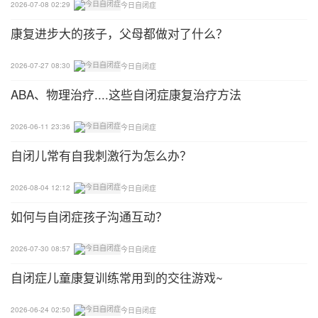
2026-07-08 02:29
今日自闭症
康复进步大的孩子，父母都做对了什么？
2026-07-27 08:30
今日自闭症
ABA、物理治疗....这些自闭症康复治疗方法
2026-06-11 23:36
今日自闭症
自闭儿常有自我刺激行为怎么办？
2026-08-04 12:12
今日自闭症
如何与自闭症孩子沟通互动？
2026-07-30 08:57
今日自闭症
自闭症儿童康复训练常用到的交往游戏~
2026-06-24 02:50
今日自闭症