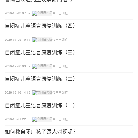
2026-05-13 07:57
今日自闭症
自闭症儿童语言康复训练（四）
2026-07-05 15:17
今日自闭症
自闭症儿童语言康复训练（三）
2026-07-20 03:37
今日自闭症
自闭症儿童语言康复训练（二）
2026-06-16 14:16
今日自闭症
自闭症儿童语言康复训练（一）
2026-05-21 22:03
今日自闭症
如何教自闭症孩子跟人对视呢？