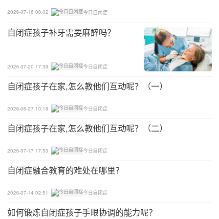
2026-07-16 08:02
今日自闭症
自闭症孩子补牙需要麻醉吗？
2026-07-20 17:39
今日自闭症
自闭症孩子在家,怎么教他们互动呢？（一）
2026-06-27 10:18
今日自闭症
自闭症孩子在家,怎么教他们互动呢？（二）
2026-07-17 17:53
今日自闭症
自闭症融合教育的难处在哪里？
2026-07-14 02:51
今日自闭症
如何锻炼自闭症孩子手眼协调的能力呢？