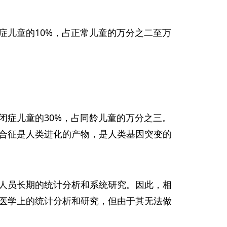
症儿童的10%，占正常儿童的万分之二至万
闭症儿童的30%，占同龄儿童的万分之三。
合征是人类进化的产物，是人类基因突变的
人员长期的统计分析和系统研究。因此，相
医学上的统计分析和研究，但由于其无法做