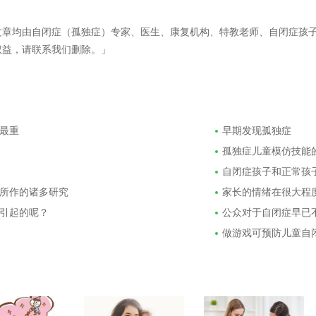
文章均由自闭症（孤独症）专家、医生、康复机构、特教老师、自闭症孩
权益，请联系我们删除。」
最重
早期发现孤独症
孤独症儿童模仿技能
自闭症孩子和正常孩
所作的诸多研究
家长的情绪在很大程
引起的呢？
公众对于自闭症早已
做游戏可预防儿童自