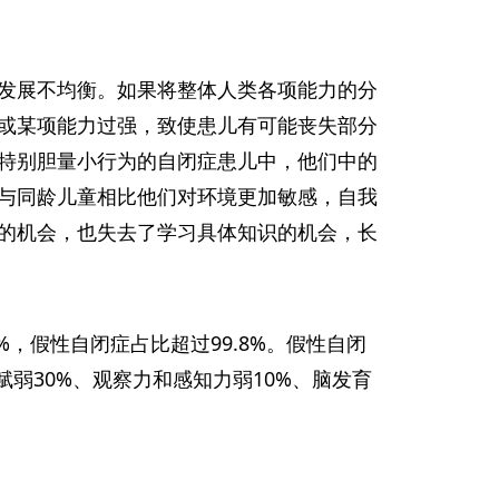
发展不均衡。如果将整体人类各项能力的分
或某项能力过强，致使患儿有可能丧失部分
特别胆量小行为的自闭症患儿中，他们中的
与同龄儿童相比他们对环境更加敏感，自我
的机会，也失去了学习具体知识的机会，长
，假性自闭症占比超过99.8%。假性自闭
赋弱30%、观察力和感知力弱10%、脑发育