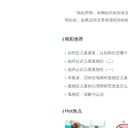
「特此声明：本网站中的所有
明出处。如果这些文章有侵犯你的
精彩推荐
自闭症儿童康复，认知和社交哪个
如何认识儿童孤独症（二）
如何认识儿童孤独症（一）
布鲁诺、贝特尔海姆对孤独症儿童
孤独症儿童的心理障碍究竟是怎么
孤独症：误解与认识
Hot焦点