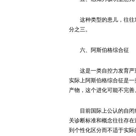
这种类型的患儿，往往
分之三。
六、阿斯伯格综合征
这是一类自控力发育严
实际上阿斯伯格综合征是一
产物，这个进化可能不完善
目前国际上公认的自闭
关诊断标准和概念往往存在
到个性化区分而不适于实际