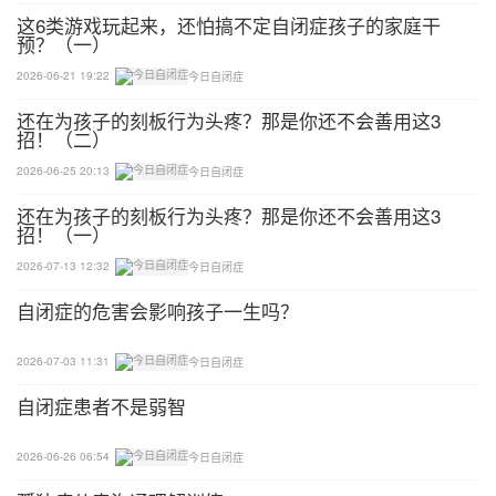
这6类游戏玩起来，还怕搞不定自闭症孩子的家庭干
预？（一）
2026-06-21 19:22
今日自闭症
还在为孩子的刻板行为头疼？那是你还不会善用这3
招！（二）
2026-06-25 20:13
今日自闭症
还在为孩子的刻板行为头疼？那是你还不会善用这3
招！（一）
2026-07-13 12:32
今日自闭症
自闭症的危害会影响孩子一生吗？
2026-07-03 11:31
今日自闭症
自闭症患者不是弱智
2026-06-26 06:54
今日自闭症