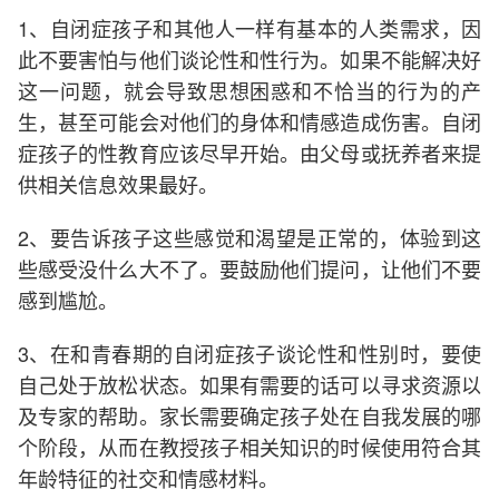
1、自闭症孩子和其他人一样有基本的人类需求，因
此不要害怕与他们谈论性和性行为。如果不能解决好
这一问题，就会导致思想困惑和不恰当的行为的产
生，甚至可能会对他们的身体和情感造成伤害。自闭
症孩子的性教育应该尽早开始。由父母或抚养者来提
供相关信息效果最好。
2、要告诉孩子这些感觉和渴望是正常的，体验到这
些感受没什么大不了。要鼓励他们提问，让他们不要
感到尴尬。
3、在和青春期的自闭症孩子谈论性和性别时，要使
自己处于放松状态。如果有需要的话可以寻求资源以
及专家的帮助。家长需要确定孩子处在自我发展的哪
个阶段，从而在教授孩子相关知识的时候使用符合其
年龄特征的社交和情感材料。