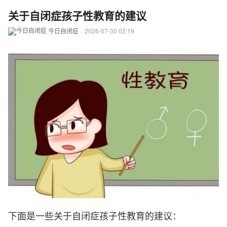
关于自闭症孩子性教育的建议
今日自闭症
2026-07-30 02:19
下面是一些关于自闭症孩子性教育的建议：