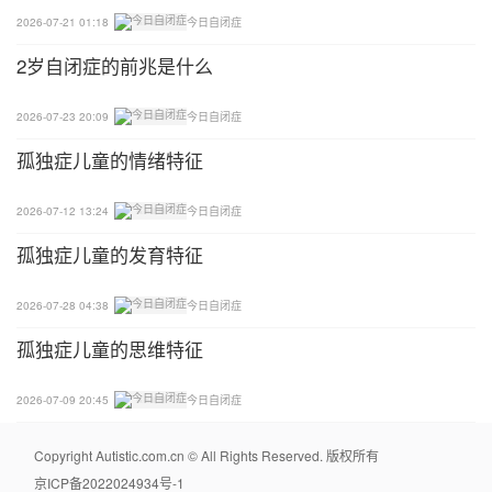
2026-07-21 01:18
今日自闭症
2岁自闭症的前兆是什么
2026-07-23 20:09
今日自闭症
孤独症儿童的情绪特征
2026-07-12 13:24
今日自闭症
孤独症儿童的发育特征
2026-07-28 04:38
今日自闭症
孤独症儿童的思维特征
2026-07-09 20:45
今日自闭症
Copyright Autistic.com.cn © All Rights Reserved. 版权所有
京ICP备2022024934号-1