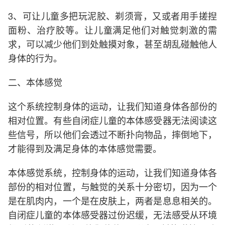
3、可让儿童多把玩泥胶、剃须膏，又或者用手搓揑
面粉、治疗胶等。让儿童满足他们对触觉刺激的需
求，可以减少他们到处触摸对象，甚至胡乱碰触他人
身体的行为。
二、本体感觉
这个系统控制身体的运动，让我们知道身体各部份的
相对位置。有些自闭症儿童的本体感受器无法阅读这
些信号，所以他们会透过不断扑向物品，摔倒地下，
才能得到及满足身体的本体感觉需要。
本体感觉系统，控制身体的运动，让我们知道身体各
部份的相对位置，与触觉的关系十分密切，因为一个
是在肌肉内，一个是在皮肤上，两者是息息相关的。
自闭症儿童的本体感受器过份迟缓，无法感受从环境