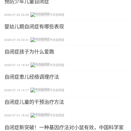
预防少年儿童自闭症
们乱打乱碰之行为。
2026-07-25 20:06
今日自闭症
婴幼儿期自闭症有哪些表现
2026-07-16 23:31
今日自闭症
自闭症孩子为什么爱跑
2026-07-13 19:33
今日自闭症
自闭症患儿经络调理疗法
2026-07-13 14:17
今日自闭症
自闭症儿童的干预治疗方法
2026-07-31 16:02
今日自闭症
自闭症新突破！一种基因疗法对小鼠有效，中国科学家