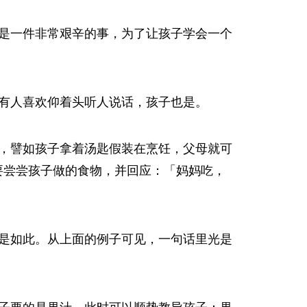
是一件非常艰辛的事，为了让孩子学会一个
有人喜欢仰着头听人说话，孩子也是。
，譬如孩子拿着汤匙假装在烹饪，父母就可
要尝尝孩子做的食物，并回应：「妈妈吃，
是如此。从上面的例子可见，一句话里光是