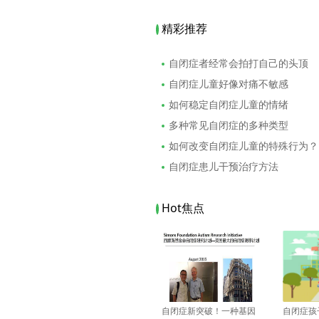
精彩推荐
自闭症者经常会拍打自己的头顶
自闭症儿童好像对痛不敏感
如何稳定自闭症儿童的情绪
多种常见自闭症的多种类型
如何改变自闭症儿童的特殊行为？
自闭症患儿干预治疗方法
Hot焦点
自闭症新突破！一种基因
自闭症孩