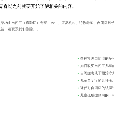
青春期之前就要开始了解相关的内容。
文章均由自闭症（孤独症）专家、医生、康复机构、特教老师、自闭症孩
权益，请联系我们删除。」
多种常见自闭症的多
如何改变自闭症儿童
自闭症患儿干预治疗
儿童自闭症的几种表
近代对自闭症的认识
儿童孤独症倾向的一