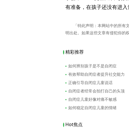
有准备，在孩子还没有进入
「特此声明：本网站中的所有
明出处。如果这些文章有侵犯你的
精彩推荐
如何辨别孩子是不是自闭症
有效帮助自闭症者提升社交能力
正确引导自闭症儿童说话
自闭症者经常会拍打自己的头顶
自闭症儿童好像对痛不敏感
如何稳定自闭症儿童的情绪
Hot焦点