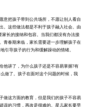
愿意把孩子带到公共场所，不愿让别人看自
出。这些做法都是不利于孩子融入社会。由
要家长的接纳和包容。当我们都没有办法接
。青春期来临，家长需要进一步理解孩子在
的地引导孩子的行为和缓解躁动的情绪。
给他讲了，为什么孩子还是不容易掌握?有
怎么做了。孩子在面对这个问题的时候，我
子做这方面的教育，但是我们的孩子不容易
错误的习惯，再改是很难的。星儿家长要早