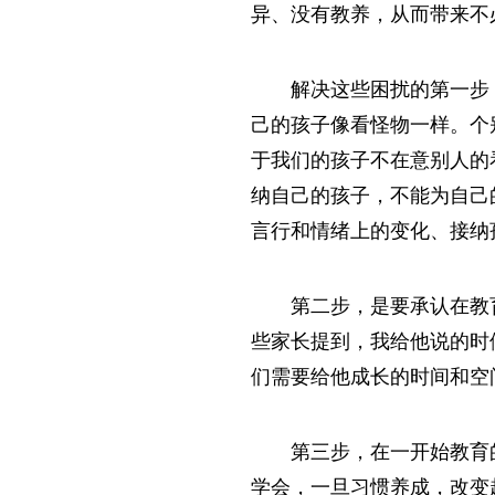
异、没有教养，从而带来不
解决这些困扰的第一步
己的孩子像看怪物一样。个
于我们的孩子不在意别人的
纳自己的孩子，不能为自己
言行和情绪上的变化、接纳
第二步，是要承认在教
些家长提到，我给他说的时
们需要给他成长的时间和空
第三步，在一开始教育
学会，一旦习惯养成，改变