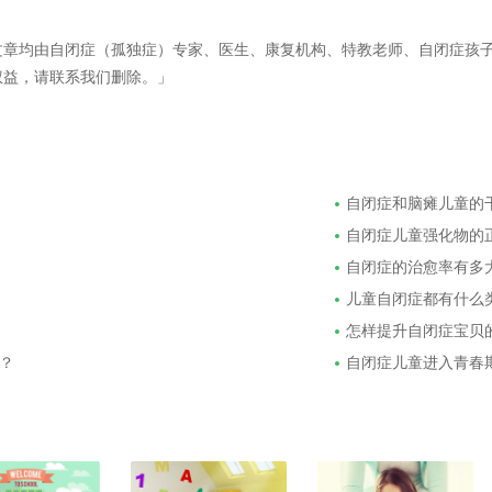
文章均由自闭症（孤独症）专家、医生、康复机构、特教老师、自闭症孩
权益，请联系我们删除。」
自闭症和脑瘫儿童的
自闭症儿童强化物的
自闭症的治愈率有多
儿童自闭症都有什么
怎样提升自闭症宝贝
？
自闭症儿童进入青春