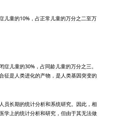
症儿童的10%，占正常儿童的万分之二至万
闭症儿童的30%，占同龄儿童的万分之三。
合征是人类进化的产物，是人类基因突变的
人员长期的统计分析和系统研究。因此，相
医学上的统计分析和研究，但由于其无法做