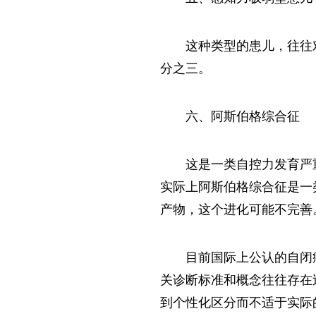
这种类型的患儿，往往
分之三。
六、阿斯伯格综合征
这是一类自控力发育严
实际上阿斯伯格综合征是一
产物，这个进化可能不完善
目前国际上公认的自闭
关诊断标准和概念往往存在
到个性化区分而不适于实际