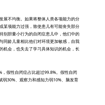
发展不均衡。如果将整体人类各项能力的分
或某项能力过强，致使患儿有可能丧失部分
特别胆量小行为的自闭症患儿中，他们中的
与同龄儿童相比他们对环境更加敏感，自我
的机会，也失去了学习具体知识的机会，长
，假性自闭症占比超过99.8%。假性自闭
赋弱30%、观察力和感知力弱10%、脑发育