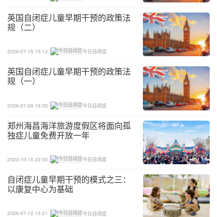
英国自闭症儿童早期干预的政策法
规（二）
2026-07-15 15:12
今日自闭症
英国自闭症儿童早期干预的政策法
规（一）
2026-07-09 16:05
今日自闭症
郑州海昌海洋旅游度假区将面向孤
独症儿童免费开放一年
2023-10-15 22:00
今日自闭症
自闭症儿童早期干预的模式之三：
以康复中心为基础
2026-07-12 15:21
今日自闭症