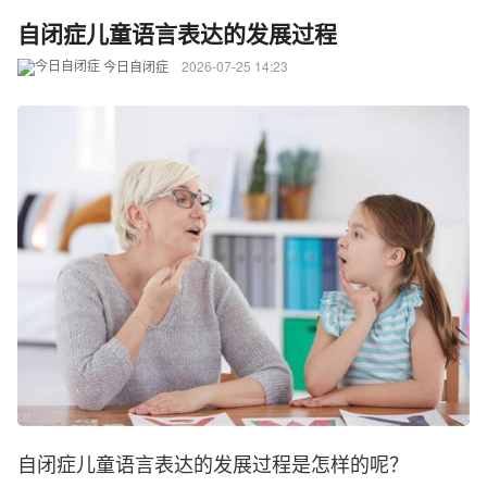
自闭症儿童语言表达的发展过程
今日自闭症
2026-07-25 14:23
自闭症儿童语言表达的发展过程是怎样的呢？