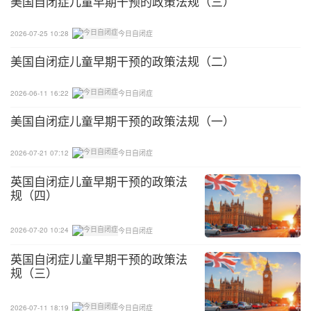
美国自闭症儿童早期干预的政策法规（三）
2026-07-25 10:28
今日自闭症
美国自闭症儿童早期干预的政策法规（二）
2026-06-11 16:22
今日自闭症
美国自闭症儿童早期干预的政策法规（一）
2026-07-21 07:12
今日自闭症
英国自闭症儿童早期干预的政策法
规（四）
2026-07-20 10:24
今日自闭症
英国自闭症儿童早期干预的政策法
规（三）
2026-07-11 18:19
今日自闭症