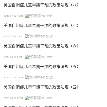
美国自闭症儿童早期干预的政策法规（八）
2026-07-22 16:15
今日自闭症
美国自闭症儿童早期干预的政策法规（七）
2026-07-19 19:11
今日自闭症
美国自闭症儿童早期干预的政策法规（六）
2026-06-28 01:44
今日自闭症
美国自闭症儿童早期干预的政策法规（五）
2026-07-09 22:19
今日自闭症
美国自闭症儿童早期干预的政策法规（四）
2026-05-20 07:13
今日自闭症