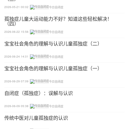
2026-05-21 00:02
今日自闭症
孤独症儿童大运动能力不好？知道这些轻松解决！
（四）
2026-06-22 15:56
今日自闭症
宝宝社会角色的理解与认识儿童孤独症（二）
2026-06-24 14:01
今日自闭症
宝宝社会角色的理解与认识儿童孤独症（一）
2026-06-29 07:09
今日自闭症
自闭症（孤独症）：误解与认识
2026-06-09 05:38
今日自闭症
传统中医对儿童孤独症的认识