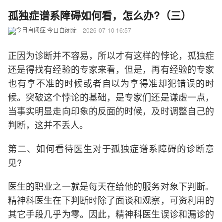
孤独症谱系障碍如何看，怎么办?（三）
今日自闭症
2026-07-10 16:57
正因为诊断并不容易，所以才有这样的悖论，孤独症
还是得找有经验的专家来看，但是，再有经验的专家
也有拿不准的时候或者自以为拿得准却犯错误的时
候。突破这个悖论的基础，是专家们还是谦虚一点，
当事实明显走向印象的反面的时候，及时调整自己的
判断，这并不丢人。
第二、如何看待医生对于孤独症谱系障碍的诊断意
见?
医生的职业之一就是每天在给他的服务对象下判断。
精神科医生在下判断时除了面谈和观察，可资利用的
其它手段几乎为零。因此，精神科医生误诊和漏诊的