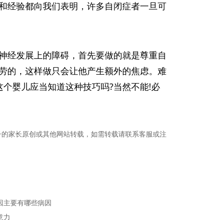
和经验都向我们表明，许多自闭症者一旦可
神经发展上的障碍，首先要做的就是尊重自
劳的，这样做只会让他产生额外的焦虑。难
个婴儿应当知道这种技巧吗?当然不能!必
子的家长原创或其他网站转载，如需转载请联系客服或注
因主要有哪些病因
意力