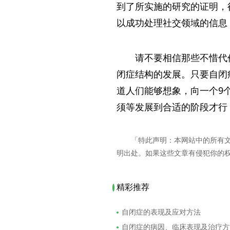
到了所实施的研究的证明，
以成功处理社交领域的信息
请不要相信那些不惜代
闭症结构的发展。只要自闭
道人们能够想象，向一个9
须等发展到合适的阶段才行
「特此声明：本网站中的所有
明出处。如果这些文章有侵犯你的
精彩推荐
自闭症的表现及应对方法
自闭症的病因、临床表现及治疗方