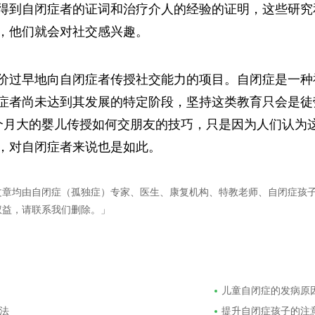
得到自闭症者的证词和治疗介人的经验的证明，这些研究
，他们就会对社交感兴趣。
价过早地向自闭症者传授社交能力的项目。自闭症是一种
症者尚未达到其发展的特定阶段，坚持这类教育只会是徒
个月大的婴儿传授如何交朋友的技巧，只是因为人们认为这
，对自闭症者来说也是如此。
文章均由自闭症（孤独症）专家、医生、康复机构、特教老师、自闭症孩
权益，请联系我们删除。」
儿童自闭症的发病原
法
提升自闭症孩子的注