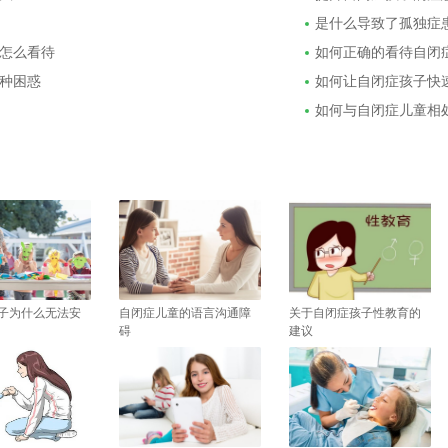
是什么导致了孤独症
怎么看待
如何正确的看待自闭
种困惑
如何让自闭症孩子快
如何与自闭症儿童相
子为什么无法安
自闭症儿童的语言沟通障
关于自闭症孩子性教育的
碍
建议