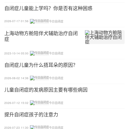
自闭症儿童能上学吗？你是否有这种困惑
2026-07-17 01:56
今日自闭症
上海动物方舱陪伴犬辅助治疗自闭
症
2023-10-14 05:00
今日自闭症
自闭症儿童为什么捂耳朵的原因？
2026-08-02 14:36
今日自闭症
儿童自闭症的发病原因主要有哪些病因
2026-07-12 15:02
今日自闭症
提升自闭症孩子的注意力
2026-07-23 11:30
今日自闭症