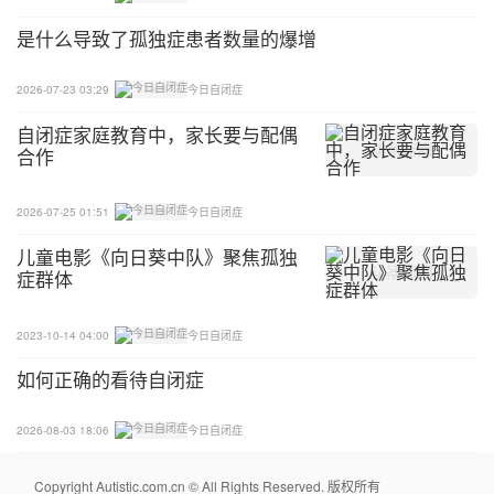
是什么导致了孤独症患者数量的爆增
2026-07-23 03:29
今日自闭症
自闭症家庭教育中，家长要与配偶
合作
2026-07-25 01:51
今日自闭症
儿童电影《向日葵中队》聚焦孤独
症群体
2023-10-14 04:00
今日自闭症
如何正确的看待自闭症
2026-08-03 18:06
今日自闭症
Copyright Autistic.com.cn © All Rights Reserved. 版权所有