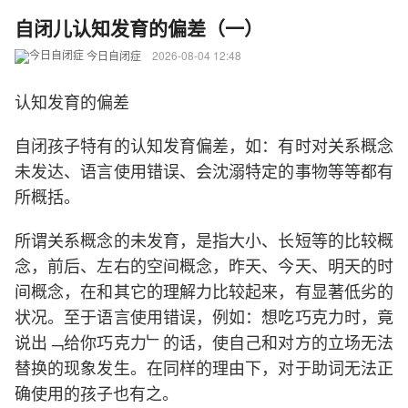
自闭儿认知发育的偏差（一）
今日自闭症
2026-08-04 12:48
认知发育的偏差
自闭孩子特有的认知发育偏差，如：有时对关系概念
未发达、语言使用错误、会沈溺特定的事物等等都有
所概括。
所谓关系概念的未发育，是指大小、长短等的比较概
念，前后、左右的空间概念，昨天、今天、明天的时
间概念，在和其它的理解力比较起来，有显著低劣的
状况。至于语言使用错误，例如：想吃巧克力时，竟
说出﹁给你巧克力﹂的话，使自己和对方的立场无法
替换的现象发生。在同样的理由下，对于助词无法正
确使用的孩子也有之。