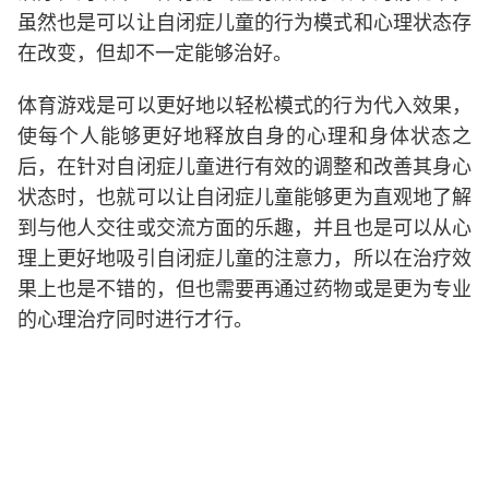
虽然也是可以让自闭症儿童的行为模式和心理状态存
在改变，但却不一定能够治好。
体育游戏是可以更好地以轻松模式的行为代入效果，
使每个人能够更好地释放自身的心理和身体状态之
后，在针对自闭症儿童进行有效的调整和改善其身心
状态时，也就可以让自闭症儿童能够更为直观地了解
到与他人交往或交流方面的乐趣，并且也是可以从心
理上更好地吸引自闭症儿童的注意力，所以在治疗效
果上也是不错的，但也需要再通过药物或是更为专业
的心理治疗同时进行才行。