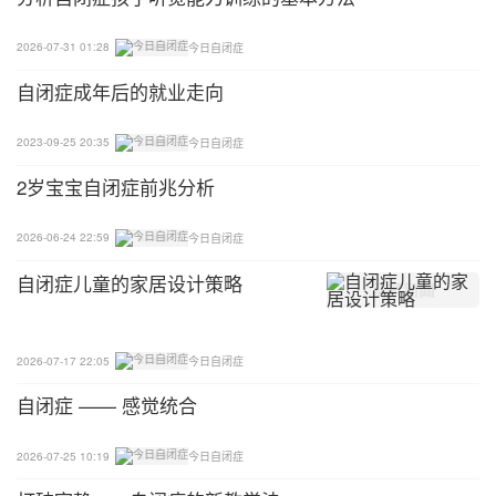
2026-07-31 01:28
今日自闭症
自闭症成年后的就业走向
2023-09-25 20:35
今日自闭症
2岁宝宝自闭症前兆分析
2026-06-24 22:59
今日自闭症
自闭症儿童的家居设计策略
2026-07-17 22:05
今日自闭症
自闭症 —— 感觉统合
2026-07-25 10:19
今日自闭症