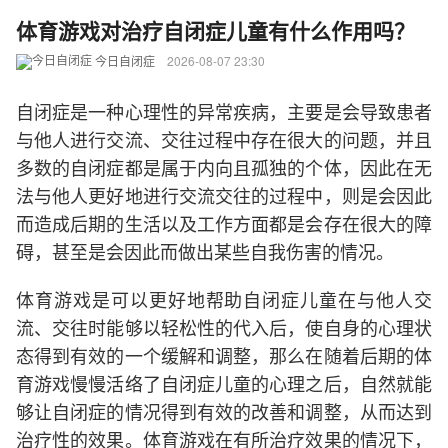
体育游戏对治疗自闭症儿童有什么作用吗？
今日自闭症
2026-08-07 23:30
自闭症是一种心理性的异常疾病，主要是会导致患者
与他人进行交流、交往过程中存在很大的问题，并且
多数的自闭症都是属于内向且孤独的个体，因此在无
法与他人更好地进行交流交往的过程中，则是会因此
而造成后期的生活以及工作方面都是会存在很大的障
碍，甚至是会因此而做出某些自我伤害的情况。
体育游戏是可以更好地帮助自闭症儿童在与他人交
流、交往时能够以轻松性的代入后，使自身的心理状
态得到有效的一个缓解和调整，那么在随着后期的体
育游戏慢慢活络了自闭症儿童的心理之后，自然就能
够让自闭症的情况得到有效的改善和调整，从而达到
治疗性的效果。体育游戏在有所治疗效果的情况下，