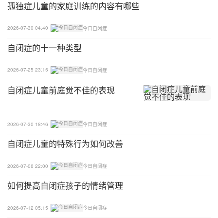
孤独症儿童的家庭训练的内容有哪些
2026-07-30 04:40
今日自闭症
自闭症的十一种类型
2026-07-25 23:15
今日自闭症
自闭症儿童前庭觉不佳的表现
2026-07-30 18:46
今日自闭症
自闭症儿童的特殊行为如何改善
2026-07-06 22:00
今日自闭症
如何提高自闭症孩子的情绪管理
2026-07-12 05:15
今日自闭症