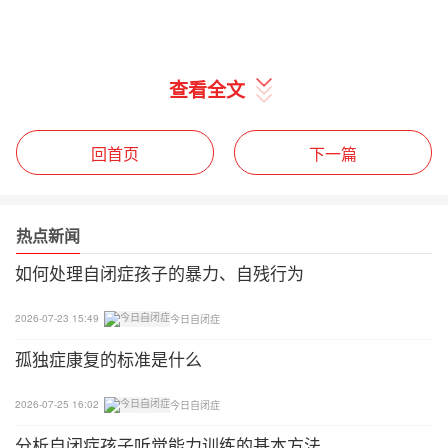
查看全文
回首页
下一篇
热点新闻
如何处理自闭症孩子的暴力、自残行为
2026-07-23 15:49
今日自闭症
孤独症康复的标准是什么
2026-07-25 16:02
今日自闭症
分析自闭症孩子听觉能力训练的基本方法