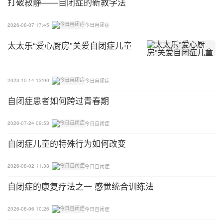
打破寂静——自闭症的新教学法
2026-08-07 17:45
今日自闭症
太太乐“爱心厨房”关爱自闭症儿童
2023-10-14 13:00
今日自闭症
自闭症患者如何跨过青春期
2026-07-24 09:53
今日自闭症
自闭症儿童的特殊行为如何改变
2026-08-02 11:38
今日自闭症
自闭症的康复疗法之一 感觉统合训练法
2026-08-06 10:26
今日自闭症