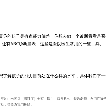
疑你的孩子是有点能力偏差，你想去做一个诊断看看是否
，还有ABC诊断量表，这些是医院医生常用的一些工具。
想了解孩子的能力目前处在什么样的水平，具体我们下一
文章均由自闭症（孤独症）专家、医生、康复机构、特教老师、自闭症孩
权益，请联系我们删除。」