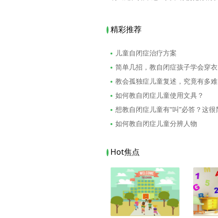
精彩推荐
儿童自闭症治疗方案
简单几招，教自闭症孩子学会穿衣
教会孤独症儿童复述，究竟有多难
如何教自闭症儿童使用文具？
想教自闭症儿童有“叫”必答？这很
如何教自闭症儿童分辨人物
Hot焦点