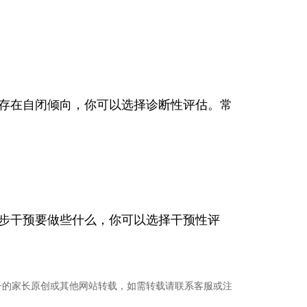
存在自闭倾向，你可以选择诊断性评估。常
步干预要做些什么，你可以选择干预性评
子的家长原创或其他网站转载，如需转载请联系客服或注