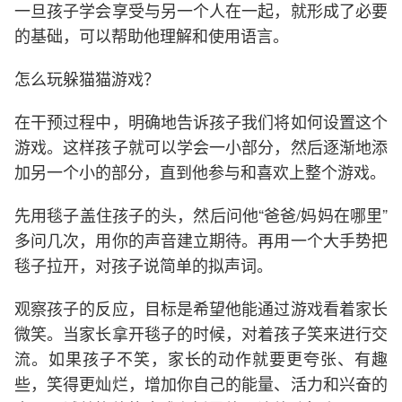
一旦孩子学会享受与另一个人在一起，就形成了必要
的基础，可以帮助他理解和使用语言。
怎么玩躲猫猫游戏？
在干预过程中，明确地告诉孩子我们将如何设置这个
游戏。这样孩子就可以学会一小部分，然后逐渐地添
加另一个小的部分，直到他参与和喜欢上整个游戏。
先用毯子盖住孩子的头，然后问他“爸爸/妈妈在哪里”
多问几次，用你的声音建立期待。再用一个大手势把
毯子拉开，对孩子说简单的拟声词。
观察孩子的反应，目标是希望他能通过游戏看着家长
微笑。当家长拿开毯子的时候，对着孩子笑来进行交
流。如果孩子不笑，家长的动作就要更夸张、有趣
些，笑得更灿烂，增加你自己的能量、活力和兴奋的