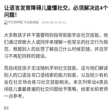
让语言发育障碍儿童懂社交，必须解决这4个
问题！
今日自闭症
2026-08-04 23:12
大多数孩子并不需要特别指导就能学会社交技能，他
们通过观察大人或同伴来理解一些常见的社交行为规
范，根据别人的反馈了解自己什么时候犯错，并且学
习不再犯同样的错误。
而自闭症孩子无法随机学到社交技能，这与他们解读
别人的口语及非口语线索的能力较差，以及较少有机
会在社交场合练习社交技能相关。本文列举出4类自
闭症儿童最普遍的社交问题给予策略，给家长和老师
一点参考。
01