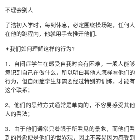
不理会别人
子浩初入学时，每到休息，必定围绕操场跑，任何人
在他的跑程内，他就用手去推开他们。
✦我们如何理解这样的行为?
1、自闭症学生在感受自我时会有困难，一般人能够
意识到自己在做什么，所以明白其他人怎样看他们的
行为，但自闭症学生却需要经过特别的训练，才能有
这个联系；
2、他们的思维方式通常是单向的，不容易感受其他
人的看法；
3、由于他们通常只着眼于所看见的景象，而他们看
到的景象便是他们的世界观，因此不容易因为感受到