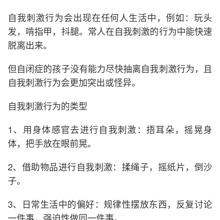
自我刺激行为会出现在任何人生活中，例如：玩头
发，啃指甲，抖腿。常人在自我刺激的行为中能快速
脱离出来。
但自闭症的孩子没有能力尽快抽离自我刺激行为，且
自我刺激行为会更加突出或怪异。
自我刺激行为的类型
1、用身体感官去进行自我刺激：捂耳朵，摇晃身
体，把手放在眼前晃。
2、借助物品进行自我刺激：揉绳子，摇纸片，倒沙
子。
3、日常生活中的偏好：规律性摆放东西，反复讨论
一件事，强迫性做同一件事。