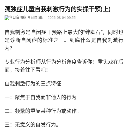
孤独症儿童自我刺激行为的实操干预(上)
今日自闭症
2026-08-04 09:55
自我刺激是自闭症干预路上最大的“绊脚石”，同时也
是诊断自闭症的标准之一。到底什么是自我刺激行
为？
专业行为分析师从行为分析角度告诉你！重头戏在后
面，接着往下看吧！
自我刺激行为的三点特征
一：聚焦于自我而非他人的行为
二：频繁的重复某种行为或动作。
三：无意义的自发行为。