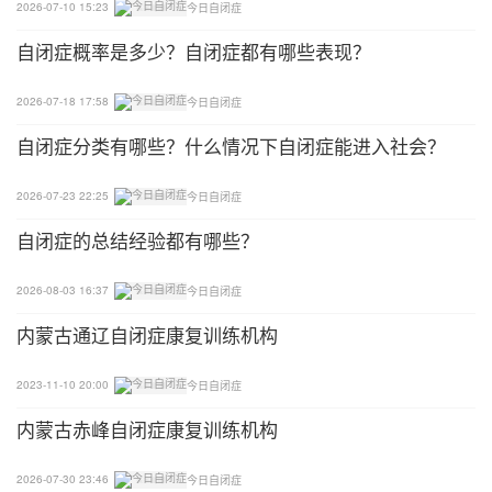
2026-07-10 15:23
今日自闭症
自闭症概率是多少？自闭症都有哪些表现？
2026-07-18 17:58
今日自闭症
自闭症分类有哪些？什么情况下自闭症能进入社会？
2026-07-23 22:25
今日自闭症
自闭症的总结经验都有哪些？
2026-08-03 16:37
今日自闭症
内蒙古通辽自闭症康复训练机构
2023-11-10 20:00
今日自闭症
内蒙古赤峰自闭症康复训练机构
2026-07-30 23:46
今日自闭症