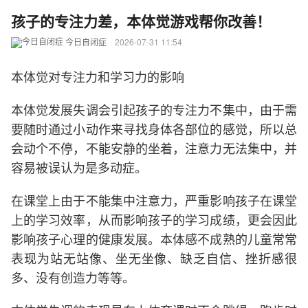
孩子的专注力差，本体觉游戏帮你改善！
今日自闭症
2026-07-31 11:54
本体觉对专注力和学习力的影响
本体觉发展失调会引起孩子的专注力不集中，由于需
要随时通过小动作来寻找身体各部位的感觉，所以总
会动个不停，不能安静的坐着，注意力无法集中，并
容易被误认为是多动症。
在课堂上由于不能集中注意力，严重影响孩子在课堂
上的学习效率，从而影响孩子的学习成绩，更会因此
影响孩子心理的健康发展。本体感不成熟的儿童常常
表现为站无站像、坐无坐像、缺乏自信、挫折感很
多、没有创造力等等。