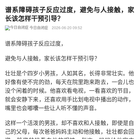
谱系障碍孩子反应过度，避免与人接触，家
长该怎样干预引导？
今日自闭症
2026-06-20 09:52
谱系障碍孩子反应过度，
避免与人接触，家长该怎样干预引导？
壮壮是个四岁小男孩，人如其名，长得非常壮实。他
好像有使不完的劲，每天在院里跑来跑去，一会儿也
没个闲着的时候。他喜欢看电视，一看喜欢的节目，
就会安静下来，还喜欢用手比划电视中播出的动作，
嘴里也会嘟囔一些让人听不懂的声音。
这样一个活泼的男孩，却不喜欢和人接触，即使是自
己的父母，每次爸爸妈妈主动和他接触，壮壮都会回