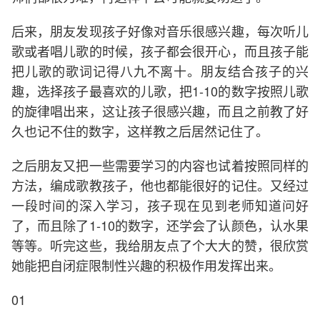
后来，朋友发现孩子好像对音乐很感兴趣，每次听儿
歌或者唱儿歌的时候，孩子都会很开心，而且孩子能
把儿歌的歌词记得八九不离十。朋友结合孩子的兴
趣，选择孩子最喜欢的儿歌，把1-10的数字按照儿歌
的旋律唱出来，这让孩子很感兴趣，而且之前教了好
久也记不住的数字，这样教之后居然记住了。
之后朋友又把一些需要学习的内容也试着按照同样的
方法，编成歌教孩子，他也都能很好的记住。又经过
一段时间的深入学习，孩子现在见到老师知道问好
了，而且除了1-10的数字，还学会了认颜色，认水果
等等。听完这些，我给朋友点了个大大的赞，很欣赏
她能把自闭症限制性兴趣的积极作用发挥出来。
01