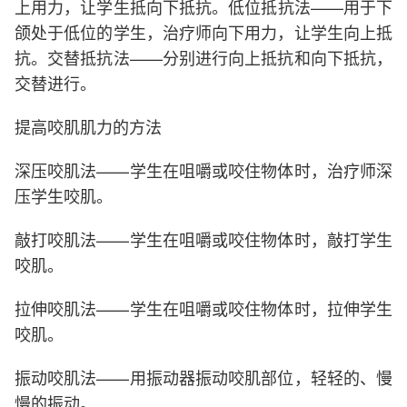
上用力，让学生抵向下抵抗。低位抵抗法——用于下
颌处于低位的学生，治疗师向下用力，让学生向上抵
抗。交替抵抗法——分别进行向上抵抗和向下抵抗，
交替进行。
提高咬肌肌力的方法
深压咬肌法——学生在咀嚼或咬住物体时，治疗师深
压学生咬肌。
敲打咬肌法——学生在咀嚼或咬住物体时，敲打学生
咬肌。
拉伸咬肌法——学生在咀嚼或咬住物体时，拉伸学生
咬肌。
振动咬肌法——用振动器振动咬肌部位，轻轻的、慢
慢的振动。