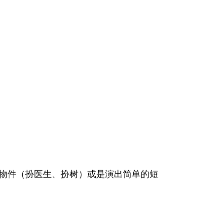
物件（扮医生、扮树）或是演出简单的短