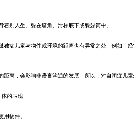
背着别人坐、躲在墙角、滑梯底下或躲躲筒中。
孤独症儿童与物件或环境的距离也有异常之处。例如：经
的距离，会影响非语言沟通的发展，所以，对自闭症儿童
身体的表现
使用物件。