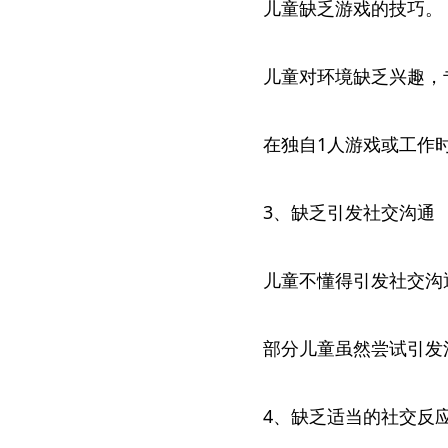
儿童缺乏游戏的技巧。
儿童对环境缺乏兴趣，
在独自1人游戏或工作
3、缺乏引发社交沟通
儿童不懂得引发社交沟
部分儿童虽然尝试引发
4、缺乏适当的社交反