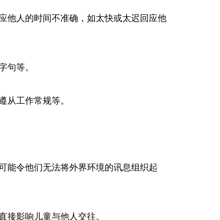
应他人的时间不准确，如太快或太迟回应他
字句等。
遵从工作常规等。
可能令他们无法将外界环境的讯息组织起
直接影响儿童与他人交往。