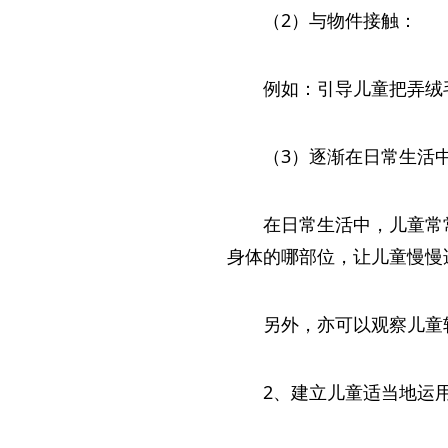
（2）与物件接触：
例如：引导儿童把弄绒
（3）逐渐在日常生活
在日常生活中，儿童常
身体的哪部位，让儿童慢慢
另外，亦可以观察儿童
2、建立儿童适当地运