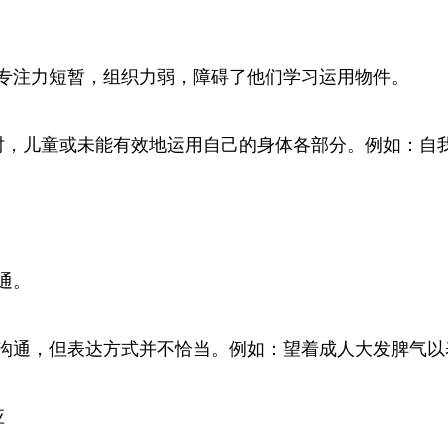
专注力短暂，组织力弱，障碍了他们学习运用物件。
时，儿童或未能有效地运用自己的身体各部分。例如：自
通。
沟通，但表达方式并不恰当。例如：望着成人大发脾气以
应