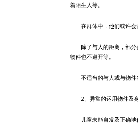
着陌生人等。
在群体中，他们或许会
除了与人的距离，部分
物件也不避开等。
不适当的与人或与物件
2、异常的运用物件及
儿童未能自发及正确地