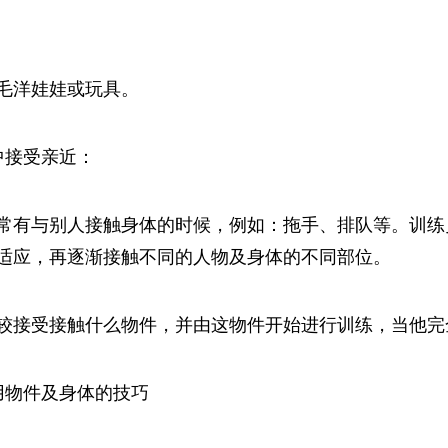
毛洋娃娃或玩具。
中接受亲近：
常有与别人接触身体的时候，例如：拖手、排队等。训练
适应，再逐渐接触不同的人物及身体的不同部位。
较接受接触什么物件，并由这物件开始进行训练，当他完
用物件及身体的技巧