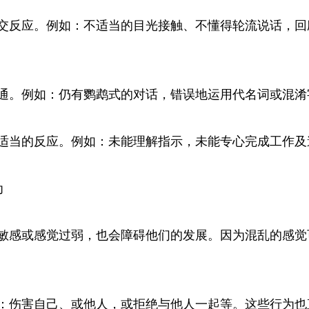
交反应。例如：不适当的目光接触、不懂得轮流说话，回
通。例如：仍有鹦鹉式的对话，错误地运用代名词或混淆
适当的反应。例如：未能理解指示，未能专心完成工作及
为
敏感或感觉过弱，也会障碍他们的发展。因为混乱的感觉
：伤害自己、或他人，或拒绝与他人一起等。这些行为也