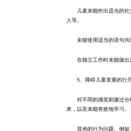
儿童未能作出适当的社
人等。
未能使用适当的语句沟
在独立工作时未能做出
5、障碍儿童发展的行
对不同的感觉刺激过分
来，以至未能有效地学习。
其他的行为问题。例如