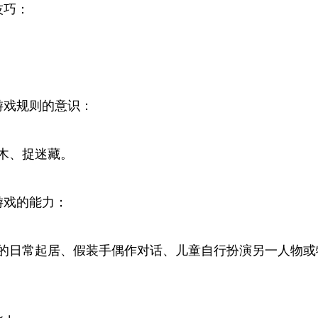
技巧：
游戏规则的意识：
木、捉迷藏。
游戏的能力：
的日常起居、假装手偶作对话、儿童自行扮演另一人物或