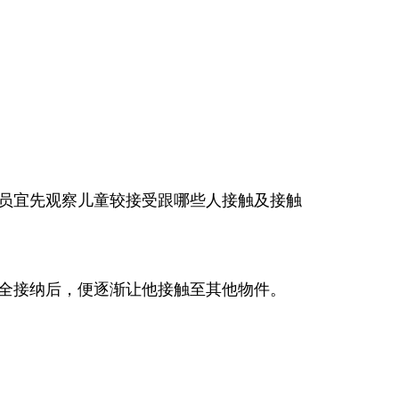
员宜先观察儿童较接受跟哪些人接触及接触
全接纳后，便逐渐让他接触至其他物件。