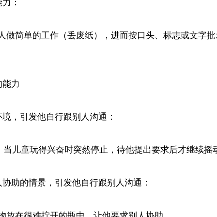
能力：
人做简单的工作（丢废纸），进而按口头、标志或文字批
的能力
环境，引发他自行跟别人沟通：
中，当儿童玩得兴奋时突然停止，待他提出要求后才继续摇
人协助的情景，引发他自行跟别人沟通：
物放在很难拧开的瓶中，让他要求别人协助。