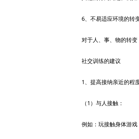
6、不易适应环境的转
对于人、事、物的转变
社交训练的建议
1、提高接纳亲近的程
（1）与人接触：
例如：玩接触身体游戏