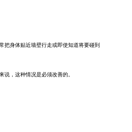
常把身体贴近墙壁行走或即使知道将要碰到
来说，这种情况是必须改善的。