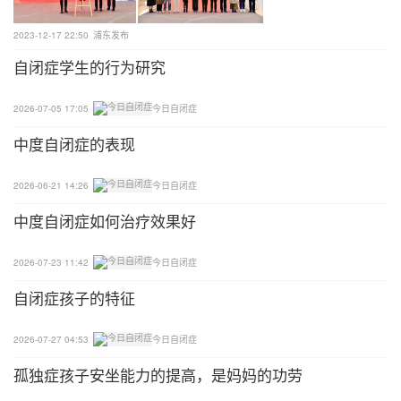
2023-12-17 22:50
浦东发布
自闭症学生的行为研究
2026-07-05 17:05
今日自闭症
中度自闭症的表现
2026-06-21 14:26
今日自闭症
中度自闭症如何治疗效果好
2026-07-23 11:42
今日自闭症
自闭症孩子的特征
2026-07-27 04:53
今日自闭症
孤独症孩子安坐能力的提高，是妈妈的功劳