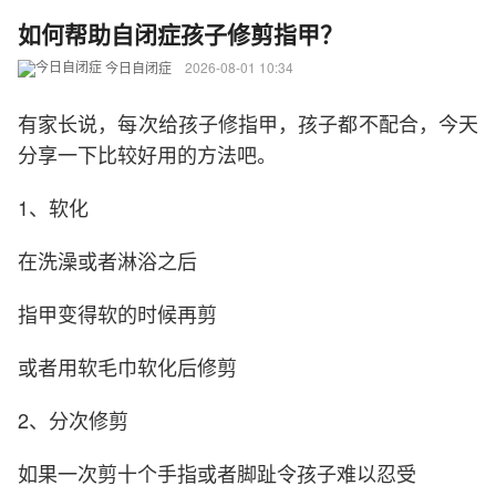
如何帮助自闭症孩子修剪指甲？
今日自闭症
2026-08-01 10:34
有家长说，每次给孩子修指甲，孩子都不配合，今天
分享一下比较好用的方法吧。
1、软化
在洗澡或者淋浴之后
指甲变得软的时候再剪
或者用软毛巾软化后修剪
2、分次修剪
如果一次剪十个手指或者脚趾令孩子难以忍受