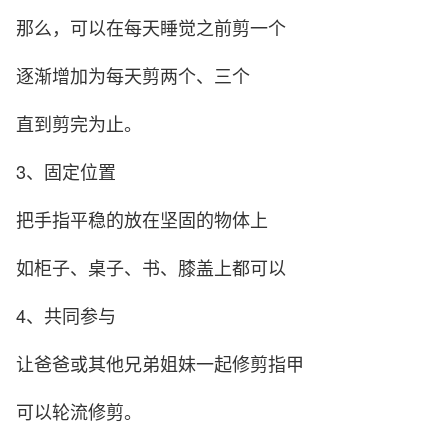
那么，可以在每天睡觉之前剪一个
逐渐增加为每天剪两个、三个
直到剪完为止。
3、固定位置
把手指平稳的放在坚固的物体上
如柜子、桌子、书、膝盖上都可以
4、共同参与
让爸爸或其他兄弟姐妹一起修剪指甲
可以轮流修剪。