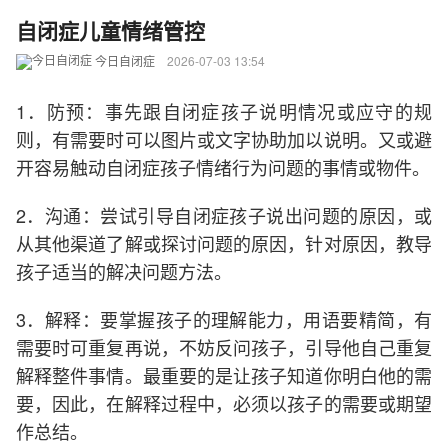
自闭症儿童情绪管控
今日自闭症
2026-07-03 13:54
1．防预：事先跟自闭症孩子说明情况或应守的规
则，有需要时可以图片或文字协助加以说明。又或避
开容易触动自闭症孩子情绪行为问题的事情或物件。
2．沟通：尝试引导自闭症孩子说出问题的原因，或
从其他渠道了解或探讨问题的原因，针对原因，教导
孩子适当的解决问题方法。
3．解释：要掌握孩子的理解能力，用语要精简，有
需要时可重复再说，不妨反问孩子，引导他自己重复
解释整件事情。最重要的是让孩子知道你明白他的需
要，因此，在解释过程中，必须以孩子的需要或期望
作总结。