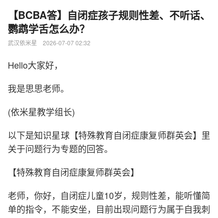
【BCBA答】自闭症孩子规则性差、不听话、
鹦鹉学舌怎么办？
武汉依米星 2026-07-07 02:32
Hello大家好，
我是思思老师。
(依米星教学组长)
以下是知识星球【特殊教育自闭症康复师群英会】里
关于问题行为专题的回答。
【特殊教育自闭症康复师群英会】
老师，你好，自闭症儿童10岁，规则性差，能听懂简
单的指令，不能安坐，目前出现问题行为属于自我刺