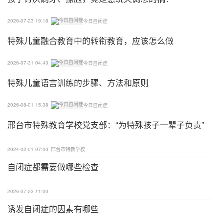
2026-07-23 19:18
今日自闭症
特殊儿童融合教育中的转衔教育，应该怎么做
2026-07-31 04:43
今日自闭症
特殊儿童语言训练的步骤、方法和原则
2026-08-01 15:38
今日自闭症
邢台市特殊教育学校党支部：“为特殊孩子一辈子负责”
2024-02-01 07:00
邢台市特教学校
自闭症都需要做哪些检查
2026-07-23 11:00
诱发自闭症的因素有哪些