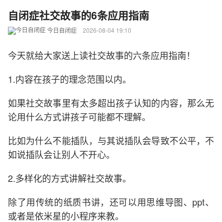
自闭症社交故事的6条应用指南
今日自闭症
2026-08-04 19:10
今天就给大家送上读社交故事的六条应用指南！
1.内容在孩子的理念范围以内。
如果社交故事里有太多超出孩子认知的内容，那么无
论用什么方式讲孩子可能都不理解。
比如为什么不能插队，与其说插队会导致不公平，不
如说插队会让别人不开心。
2.多样化的方式讲解社交故事。
除了用传统的纸质书讲，还可以用思维导图、ppt、
或者是依米星的小程序来教。