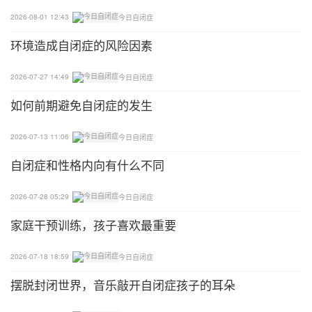
2026-08-01 12:43
今日自闭症
环境造成自闭症的风险因素
2026-07-27 14:49
今日自闭症
如何前期避免自闭症的发生
2026-07-13 11:06
今日自闭症
自闭症和性格内向有什么不同
2026-07-28 05:29
今日自闭症
家庭干预训练，孩子喜欢最重要
2026-07-18 18:59
今日自闭症
摆脱封闭世界，音乐敲开自闭症孩子的耳朵