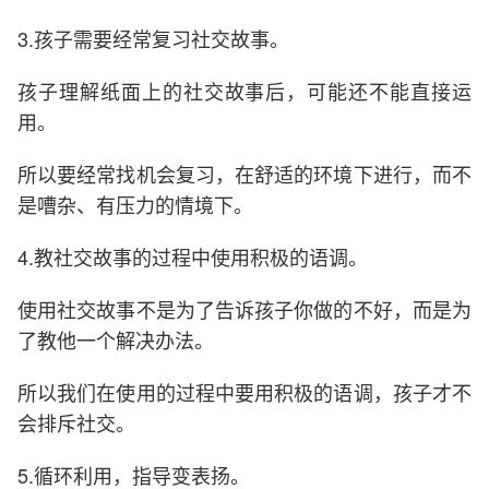
3.孩子需要经常复习社交故事。
孩子理解纸面上的社交故事后，可能还不能直接运
用。
所以要经常找机会复习，在舒适的环境下进行，而不
是嘈杂、有压力的情境下。
4.教社交故事的过程中使用积极的语调。
使用社交故事不是为了告诉孩子你做的不好，而是为
了教他一个解决办法。
所以我们在使用的过程中要用积极的语调，孩子才不
会排斥社交。
5.循环利用，指导变表扬。