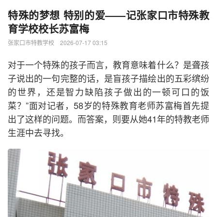
特殊的梦想 特别的爱——记张家口市特殊教
育学校校长苏富梅
张家口市特教学校 2026-07-17 03:15
对于一个特殊的孩子而言，教育意味着什么？是聋孩
子说出的一句完整的话，是盲孩子描绘出的五彩缤纷
的世界，还是智力缺陷孩子做出的一顿可口的饭
菜？”面对记者，58岁的特殊教育老师苏富梅首先提
出了这样的问题。而答案，则要从她41年的特教老师
生涯中去寻找。