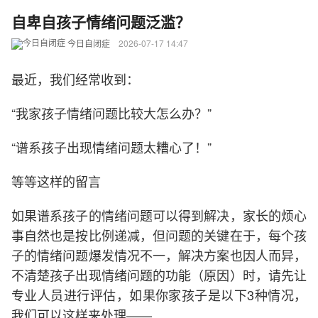
自卑自孩子情绪问题泛滥？
今日自闭症
2026-07-17 14:47
最近，我们经常收到：
“我家孩子情绪问题比较大怎么办？”
“谱系孩子出现情绪问题太糟心了！”
等等这样的留言
如果谱系孩子的情绪问题可以得到解决，家长的烦心
事自然也是按比例递减，但问题的关键在于，每个孩
子的情绪问题爆发情况不一，解决方案也因人而异，
不清楚孩子出现情绪问题的功能（原因）时，请先让
专业人员进行评估，如果你家孩子是以下3种情况，
我们可以这样来处理——