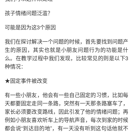
孩子情绪问题泛滥？
可能是因为这3个原因
我们在探讨解决一个问题的时候，首先要找到问题产
生的原因，其实也就是小朋友问题行为的功能是什
么。在教学过程中我们发现，比较常见的则是以下3
种情况：
★固定事件被改变
有一些小朋友，他会有一些自己固定的习惯，比如每
天都要固定走同一条路，突然有一天那条路塞车了，
家长必须要改变路线，因此引发了他的情绪问题；再
例如小朋友喜欢听车上的导航声音，每次到家的时候
都会说“到达目的地”，有一天没有听到这句话他就不