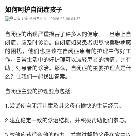
如何呵护自闭症孩子
今日自闭症
2026-06-06 04:37
自闭症的出现严重损害了许多人的健康。一旦患上自
闭症，应及时诊治。自闭症如果患者想尽快摆脱病魔
的困扰，他们也应该在自闭症患者的护理中做好工
作。日常生活中的好护理可以减轻患者的病情，并有
助于对患者的诊治。那么，自闭症的主要护理点是什
么？让我们一起找出答案。
自闭症主要的护理要点包括：
1.尝试使自闭症儿童及其父母有愉快的生活经历。
2.建立稳定一致的诊治结构，并积极帮助他们参与。
3.教他应该适合他的能力，并尝试帮助父母在家中以