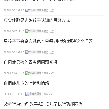
2026-06-02 09:27
今日自闭症
真实体验是训练孩子认知的最好方式
2026-05-17 17:16
今日自闭症
星孩子不会察言观色？只需3步就能解决这个问题
2026-06-02 09:05
今日自闭症
​自闭症男孩的青春期问题初探
2026-05-13 14:13
今日自闭症
自闭症儿童的情绪和情感
2026-05-31 08:32
今日自闭症
父母行为训练:改善ADHD儿童执行功能障碍