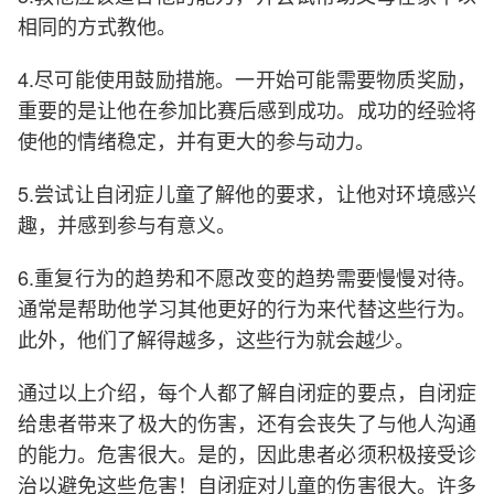
相同的方式教他。
4.尽可能使用鼓励措施。一开始可能需要物质奖励，
重要的是让他在参加比赛后感到成功。成功的经验将
使他的情绪稳定，并有更大的参与动力。
5.尝试让自闭症儿童了解他的要求，让他对环境感兴
趣，并感到参与有意义。
6.重复行为的趋势和不愿改变的趋势需要慢慢对待。
通常是帮助他学习其他更好的行为来代替这些行为。
此外，他们了解得越多，这些行为就会越少。
通过以上介绍，每个人都了解自闭症的要点，自闭症
给患者带来了极大的伤害，还有会丧失了与他人沟通
的能力。危害很大。是的，因此患者必须积极接受诊
治以避免这些危害！自闭症对儿童的伤害很大。许多