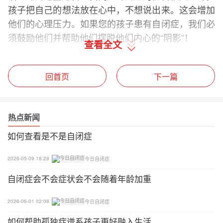
孩子把自己的想法放在心中，不想说出来。这会增加
他们的心理压力。如果您的孩子患有自闭症，我们必
须鼓励他们并帮助他们摆脱他们内心的“阴影”！
查看全文
回首页
下一篇
热点新闻
如何查看是不是自闭症
2026-05-09 18:28
今日自闭症
自闭症会不会症状会不会随着年龄加重
2026-06-01 02:08
今日自闭症
如何帮助孤独症谱系孩子更好融入生活