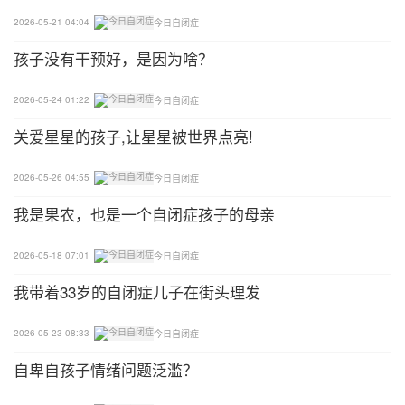
2026-05-21 04:04
今日自闭症
孩子没有干预好，是因为啥？
2026-05-24 01:22
今日自闭症
关爱星星的孩子,让星星被世界点亮!
2026-05-26 04:55
今日自闭症
我是果农，也是一个自闭症孩子的母亲
2026-05-18 07:01
今日自闭症
我带着33岁的自闭症儿子在街头理发
2026-05-23 08:33
今日自闭症
自卑自孩子情绪问题泛滥？