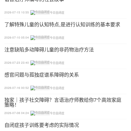
2026-07-15 10:55
今日自闭症
了解特殊儿童的认知特点,是进行认知训练的基本要求
2026-07-10 05:04
今日自闭症
注意缺陷多动障碍儿童的非药物治疗方法
2026-07-23 23:40
今日自闭症
感官问题与孤独症谱系障碍的关系
2026-07-16 00:52
今日自闭症
独家｜孩子社交障碍？言语治疗师教给你7个高效家庭
策略！
2026-07-08 04:24
今日自闭症
自闭症孩子训练要考虑的实际情况