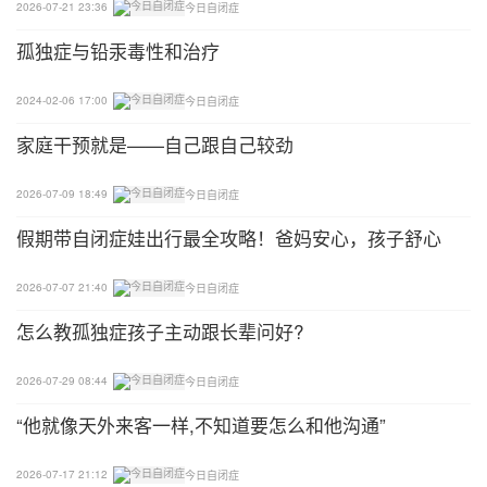
2026-07-21 23:36
今日自闭症
孤独症与铅汞毒性和治疗
2024-02-06 17:00
今日自闭症
家庭干预就是——自己跟自己较劲
2026-07-09 18:49
今日自闭症
假期带自闭症娃出行最全攻略！爸妈安心，孩子舒心
2026-07-07 21:40
今日自闭症
怎么教孤独症孩子主动跟长辈问好?
2026-07-29 08:44
今日自闭症
“他就像天外来客一样,不知道要怎么和他沟通”
2026-07-17 21:12
今日自闭症