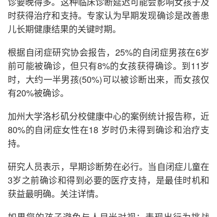
诊要晚得多。这种临床诊断延迟可能会影响女孩子及
时获得治疗和支持。专家认为早期发现确诊是改善患
儿长期健康结果的关键时期。
根据自闭症研究协会报告，25%的自闭症男孩在6岁
前可能被确诊，但只有8%的女孩获得确诊。到11岁
时，大约一半男孩(50%)可以被诊断出来，而女孩仅
有20%被确诊。
加州大学洛杉矶分校健康中心的案例统计报告称，近
80%的自闭症女性在18 岁时仍未得到确诊和治疗支
持。
研究人员表示，早期诊断势在必行。当自闭症儿童在
3岁之前确诊和得到必要的医疗支持，是最佳时机和
获益最明确。关注详情。
如果您的孩子避免与人目光对视；表现出行为挑战