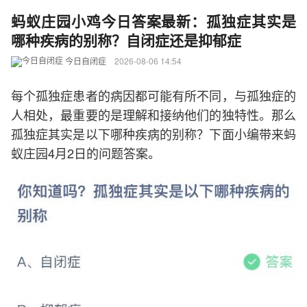
蚂蚁庄园小鸡今日答案最新：孤独症其实是
哪种疾病的别称？自闭症还是抑郁症
今日自闭症
2026-08-06 14:54
每个孤独症患者的病因都可能有所不同，与孤独症的
人相处，最重要的是理解和接纳他们的独特性。那么
孤独症其实是以下哪种疾病的别称？下面小编带来蚂
蚁庄园4月2日的问题答案。