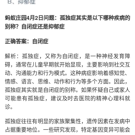
蚂蚁庄园4月2日问题：孤独症其实是以下哪种疾病的
别称？自闭症还是抑郁症
正确答案：自闭症
解析：孤独症，又称为自闭症，是一种神经发育障
碍，通常在儿童早期就开始显现，主要影响到社交互
动、沟通能力和行为模式。这种病症影响着感知觉、
情感、语言、思维、动作和行为等多个方面。因此，
孤独症其实就是自闭症的别称。如果怀疑自己或家人
可能患有孤独症，建议及时去医院的精神心理科就
诊。
孤独症往往有明显的家族聚集性，遗传因素在发病中
占据重要地位。一些研究发现，特定基因变异可能会